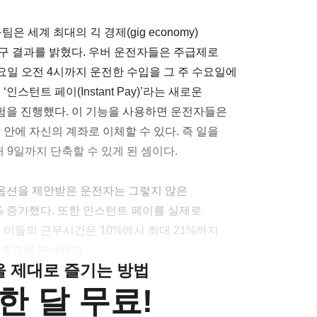
세계 최대의 긱 경제(gig economy)
구 결과를 밝혔다. 우버 운전자들은 주급제로
요일 오전 4시까지 운전한 수입을 그 주 수요일에
스턴트 페이(Instant Pay)’라는 새로운
험을 진행했다. 이 기능을 사용하면 운전자들은
 안에 자신의 계좌로 이체할 수 있다. 즉 일을
 9일까지 단축할 수 있게 된 셈이다.
 옵션을 제안받은 운전자는 그렇지 않은
5% 증가했다. 또한 인스턴트 페이를 실제로
 이들의 근무시간은 10%에서 최대 21%까지
 효과로 분석됐다.
클을 제대로 즐기는 방법
한 달 무료!