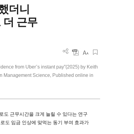
상했더니
 더 근무
idence from Uber’s instant pay”(2025) by Keith
n Management Science, Published online in
로도 근무시간을 크게 늘릴 수 있다는 연구
으로도 임금 인상에 맞먹는 동기 부여 효과가