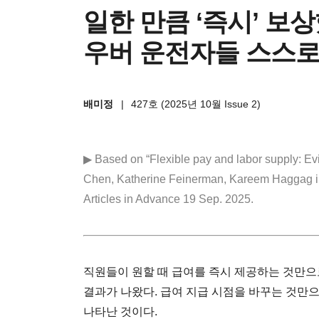
일한 만큼 ‘즉시’ 보
우버 운전자들 스스로
배미정
|
427호 (2025년 10월 Issue 2)
▶ Based on “Flexible pay and labor supply: Ev
Chen, Katherine Feinerman, Kareem Haggag i
Articles in Advance 19 Sep. 2025.
직원들이 원할 때 급여를 즉시 제공하는 것만으
결과가 나왔다. 급여 지급 시점을 바꾸는 것만
나타난 것이다.