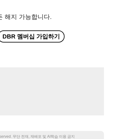
든 해지 가능합니다.
DBR 멤버십 가입하기
 reserved. 무단 전재, 재배포 및 AI학습 이용 금지