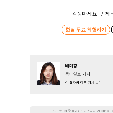
걱정마세요. 언제
한달 무료 체험하기
배미정
동아일보 기자
이 필자의 다른 기사 보기
Copyright Ⓒ 동아비즈니스리뷰. All rights