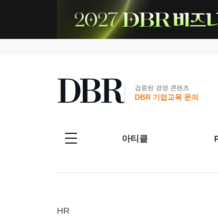
검증된 경영 콘텐츠
DBR 기업교육 문의
아티클
HR