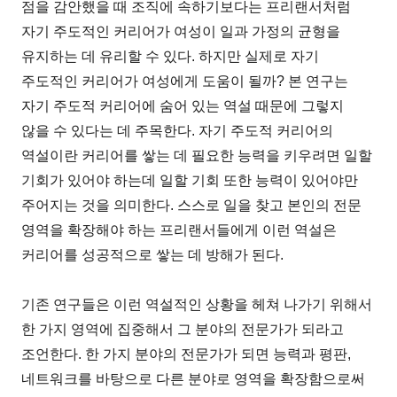
점을 감안했을 때 조직에 속하기보다는 프리랜서처럼
자기 주도적인 커리어가 여성이 일과 가정의 균형을
유지하는 데 유리할 수 있다. 하지만 실제로 자기
주도적인 커리어가 여성에게 도움이 될까? 본 연구는
자기 주도적 커리어에 숨어 있는 역설 때문에 그렇지
않을 수 있다는 데 주목한다. 자기 주도적 커리어의
역설이란 커리어를 쌓는 데 필요한 능력을 키우려면 일할
기회가 있어야 하는데 일할 기회 또한 능력이 있어야만
주어지는 것을 의미한다. 스스로 일을 찾고 본인의 전문
영역을 확장해야 하는 프리랜서들에게 이런 역설은
커리어를 성공적으로 쌓는 데 방해가 된다.
기존 연구들은 이런 역설적인 상황을 헤쳐 나가기 위해서
한 가지 영역에 집중해서 그 분야의 전문가가 되라고
조언한다. 한 가지 분야의 전문가가 되면 능력과 평판,
네트워크를 바탕으로 다른 분야로 영역을 확장함으로써