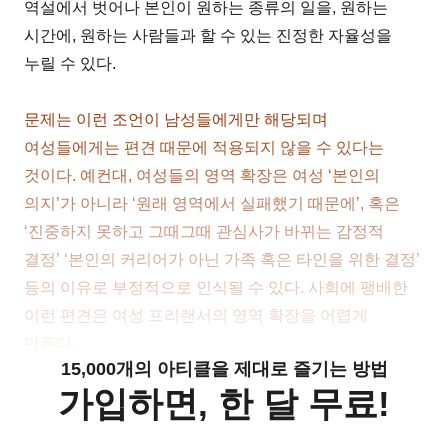
역설에서 벗어나 본인이 원하는 종류의 일을, 원하는
시간에, 원하는 사람들과 할 수 있는 진정한 자율성을
누릴 수 있다.
문제는 이런 조언이 남성들에게만 해당되며
여성들에게는 편견 때문에 적용되지 않을 수 있다는
것이다. 예컨대, 여성들의 영역 확장은 여성 ‘본인의
의지’가 아니라 ‘원래 영역에서 실패했기 때문에’, 혹은
‘진중하지 못하고 그때그때 관심사가 바뀌는 감정적
결정’ ‘본인의 커리어가 아닌 가족 혹은 타인을 위한 결정’
등의 이유로 부정적으로 인식될 수 있다. 사회에 팽배한
이런 편견은 여성 프리랜서의 영역 확장을 어렵게
만든다.
15,000개의 아티클을 제대로 즐기는 방법
가입하면, 한 달 무료!