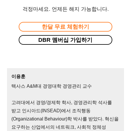
걱정마세요. 언제든 해지 가능합니다.
한달 무료 체험하기
DBR 멤버십 가입하기
이용훈
텍사스 A&M대 경영대학 경영관리 교수
고려대에서 경영/경제학 학사, 경영관리학 석사를
받고 인시아드(INSEAD)에서 조직행동
(Organizational Behaviour)학 박사를 받았다. 혁신을
요구하는 산업에서의 네트워크, 사회적 정체성