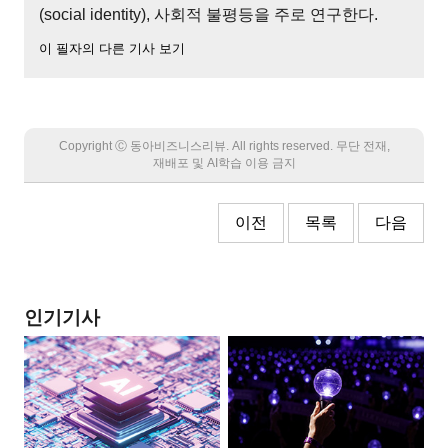
(social identity), 사회적 불평등을 주로 연구한다.
이 필자의 다른 기사 보기
Copyright Ⓒ 동아비즈니스리뷰. All rights reserved. 무단 전재,
재배포 및 AI학습 이용 금지
이전
목록
다음
인기기사