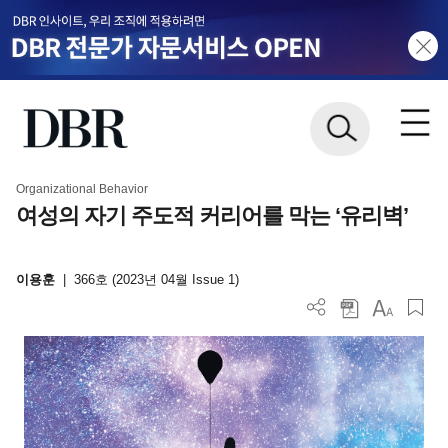
Organizational Behavior
여성의 자기 주도적 커리어를 막는 ‘유리벽’
이용훈
|
366호 (2023년 04월 Issue 1)