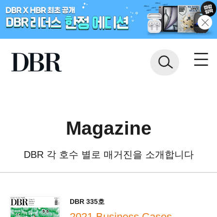
Magazine
DBR 각 호수 별로 매거진을 소개합니다
DBR 335호
2021 Business Cases