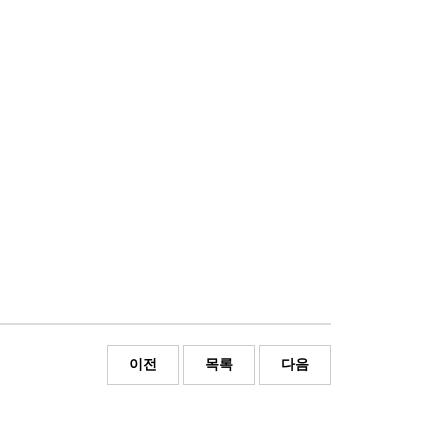
이전
목록
다음