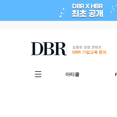
검증된 경영 콘텐츠
DBR 기업교육 문의
아티클