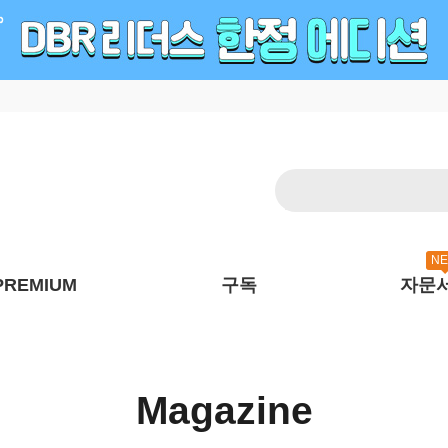
N
PREMIUM
구독
자문
Magazine