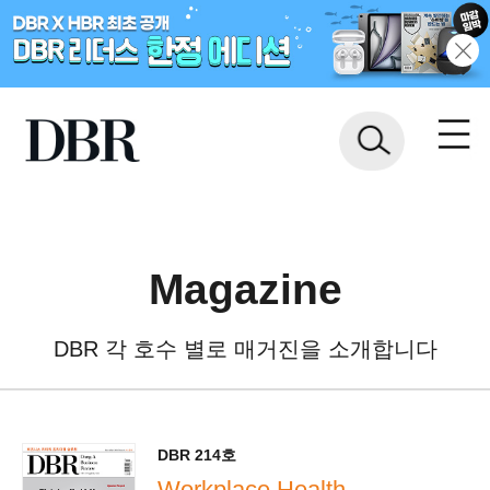
Magazine
DBR 각 호수 별로 매거진을 소개합니다
DBR 214호
Workplace Health