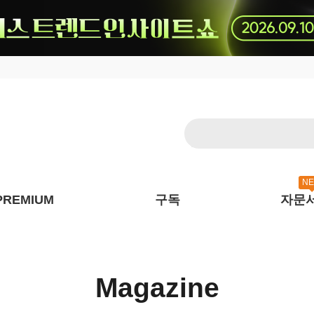
N
PREMIUM
구독
자문
Magazine