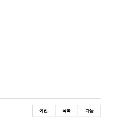
이전
목록
다음