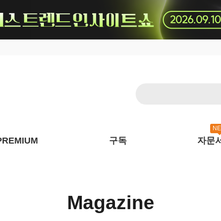
N
PREMIUM
구독
자문
Magazine