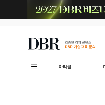
검증된 경영 콘텐츠
DBR 기업교육 문의
아티클