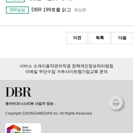
DBR 199호를 읽고
최상돈
DBR칼럼
이전
목록
다음
서비스 소개
이용약관
저작권 정책
개인정보처리방침
이메일 무단수집 거부
사이트맵
기업교육 문의
동아비즈니스리뷰 사업자 정보
Copyright ⒸDONGAMEDIAN Inc. All Rights Reserved