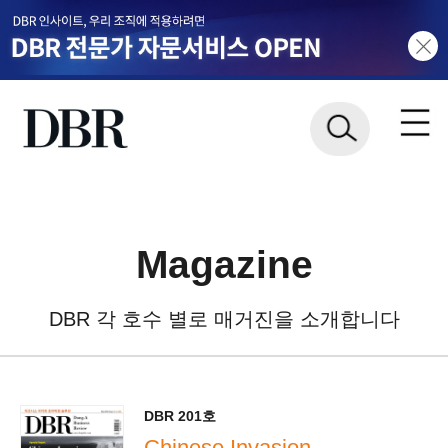
Magazine
DBR 각 호수 별로 매거진을 소개합니다
DBR 201호
Chinese Invasion