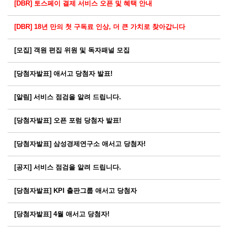
[DBR] 토스페이 결제 서비스 오픈 및 혜택 안내
[DBR] 18년 만의 첫 구독료 인상, 더 큰 가치로 찾아갑니다
[모집] 객원 편집 위원 및 독자패널 모집
[당첨자발표] 애서고 당첨자 발표!
[알림] 서비스 점검을 알려 드립니다.
[당첨자발표] 오픈 포럼 당첨자 발표!
[당첨자발표] 삼성경제연구소 애서고 당첨자!
[공지] 서비스 점검을 알려 드립니다.
[당첨자발표] KPI 출판그룹 애서고 당첨자
[당첨자발표] 4월 애서고 당첨자!