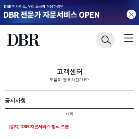
고객센터
도움이 필요하신가요?
공지사항
제목
[공지] DBR 자문서비스 정식 오픈