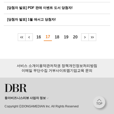
[당첨자 발표] PDF 판매 이벤트 도서 당첨자!
[당첨자 발표] 1월 애서고 당첨자!
17
16
18
19
20
서비스 소개
이용약관
저작권 정책
개인정보처리방침
이메일 무단수집 거부
사이트맵
기업교육 문의
동아비즈니스리뷰 사업자 정보
Copyright ⒸDONGAMEDIAN Inc. All Rights Reserved