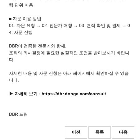
팀 단위 이용
■ 자문 이용 방법
01. 자문 요청 → 02. 전문가 매칭 → 03. 견적 확인 및 결제 → 0
4. 자문 진행
DBR이 검증한 전문가와 함께,
조직의 의사결정에 필요한 실질적인 조언을 받아보시기 바랍니
다.
자세한 내용 및 자문 신청은 아래 페이지에서 확인하실 수 있습
니다.
▶ 자세히 보기 :
https://dbr.donga.com/consult
DBR 드림
이전
목록
다음