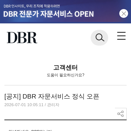
고객센터
도움이 필요하신가요?
[공지] DBR 자문서비스 정식 오픈
2026-07-01 10:05:11
/
관리자