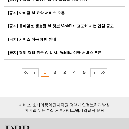
[공지] 아티클 AI 요약 서비스 오픈
[공지] 동아일보 생성형 AI 챗봇 ‘AskBiz’ 고도화 사업 입찰 공고
[공지] 서비스 이용 제한 안내
[공지] 경제 경영 전문 AI 비서, AskBiz 신규 서비스 오픈
1
2
3
4
5
서비스 소개
이용약관
저작권 정책
개인정보처리방침
이메일 무단수집 거부
사이트맵
기업교육 문의