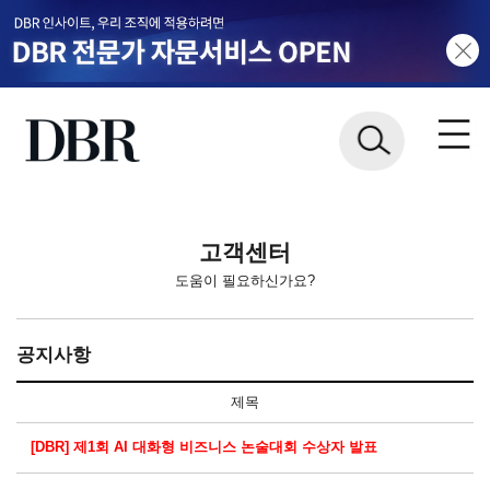
고객센터
도움이 필요하신가요?
공지사항
제목
[DBR] 제1회 AI 대화형 비즈니스 논술대회 수상자 발표