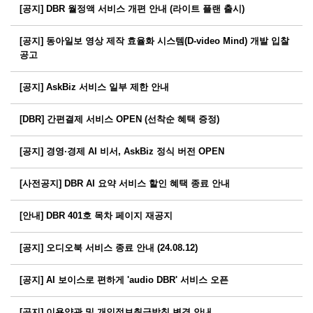
[공지] DBR 월정액 서비스 개편 안내 (라이트 플랜 출시)
[공지] 동아일보 영상 제작 효율화 시스템(D-video Mind) 개발 입찰
공고
[공지] AskBiz 서비스 일부 제한 안내
[DBR] 간편결제 서비스 OPEN (선착순 혜택 증정)
[공지] 경영·경제 AI 비서, AskBiz 정식 버전 OPEN
[사전공지] DBR AI 요약 서비스 할인 혜택 종료 안내
[안내] DBR 401호 목차 페이지 재공지
[공지] 오디오북 서비스 종료 안내 (24.08.12)
[공지] AI 보이스로 편하게 'audio DBR' 서비스 오픈
[공지] 이용약관 및 개인정보취급방침 변경 안내