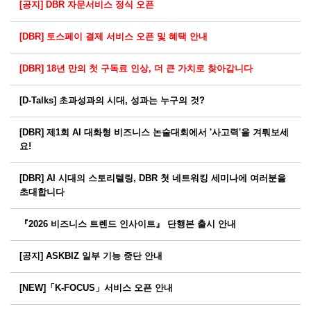
[공지] DBR 자문서비스 정식 오픈
[DBR] 토스페이 결제 서비스 오픈 및 혜택 안내
[DBR] 18년 만의 첫 구독료 인상, 더 큰 가치로 찾아갑니다
[D-Talks] 초과성과의 시대, 성과는 누구의 것?
[DBR] 제1회 AI 대화형 비즈니스 논술대회에서 '사고력'을 겨뤄보세
요!
[DBR] AI 시대의 스토리텔링, DBR 첫 네트워킹 세미나에 여러분을
초대합니다
『2026 비즈니스 트렌드 인사이트』 단행본 출시 안내
[공지] ASKBIZ 일부 기능 중단 안내
[NEW]「K-FOCUS」서비스 오픈 안내