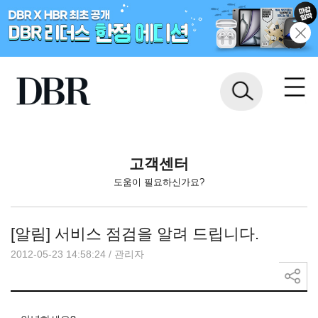
고객센터
도움이 필요하신가요?
[알림] 서비스 점검을 알려 드립니다.
2012-05-23 14:58:24
/
관리자