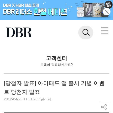
고객센터
도움이 필요하신가요?
[당첨자 발표] 아이패드 앱 출시 기념 이벤
트 당첨자 발표
2012-04-23 11:51:20
/
관리자