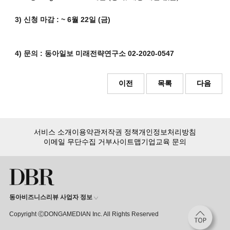
3)
신청 마감 : ~ 6월 22일 (금)
4)
문의 : 동아일보 미래전략연구소 02-2020-0547
이전
목록
다음
서비스 소개
이용약관
저작권 정책
개인정보처리방침
이메일 무단수집 거부
사이트맵
기업교육 문의
동아비즈니스리뷰 사업자 정보
Copyright ⒸDONGAMEDIAN Inc. All Rights Reserved