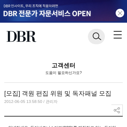
고객센터
도움이 필요하신가요?
[모집] 객원 편집 위원 및 독자패널 모집
2012-06-05 13:58:50
/
관리자