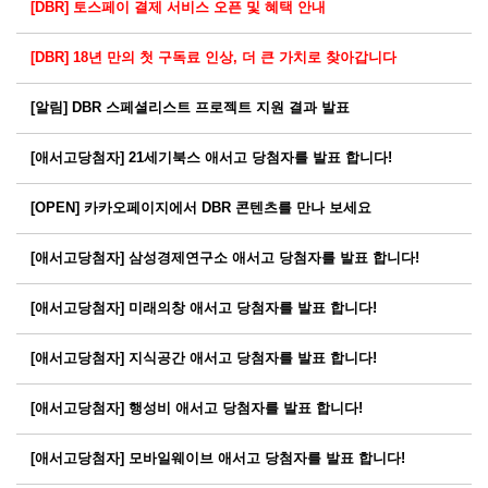
[DBR] 토스페이 결제 서비스 오픈 및 혜택 안내
[DBR] 18년 만의 첫 구독료 인상, 더 큰 가치로 찾아갑니다
[알림] DBR 스페셜리스트 프로젝트 지원 결과 발표
[애서고당첨자] 21세기북스 애서고 당첨자를 발표 합니다!
[OPEN] 카카오페이지에서 DBR 콘텐츠를 만나 보세요
[애서고당첨자] 삼성경제연구소 애서고 당첨자를 발표 합니다!
[애서고당첨자] 미래의창 애서고 당첨자를 발표 합니다!
[애서고당첨자] 지식공간 애서고 당첨자를 발표 합니다!
[애서고당첨자] 행성비 애서고 당첨자를 발표 합니다!
[애서고당첨자] 모바일웨이브 애서고 당첨자를 발표 합니다!