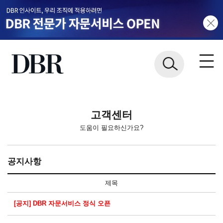
고객센터
도움이 필요하신가요?
공지사항
제목
[공지] DBR 자문서비스 정식 오픈