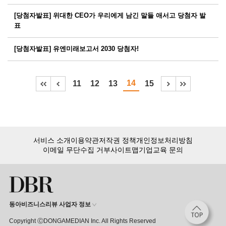
[당첨자발표] 위대한 CEO가 우리에게 남긴 말들 애서고 당첨자 발
표
[당첨자발표] 유엔미래보고서 2030 당첨자!
14
11
12
13
15
서비스 소개
이용약관
저작권 정책
개인정보처리방침
이메일 무단수집 거부
사이트맵
기업교육 문의
동아비즈니스리뷰 사업자 정보
Copyright ⒸDONGAMEDIAN Inc. All Rights Reserved