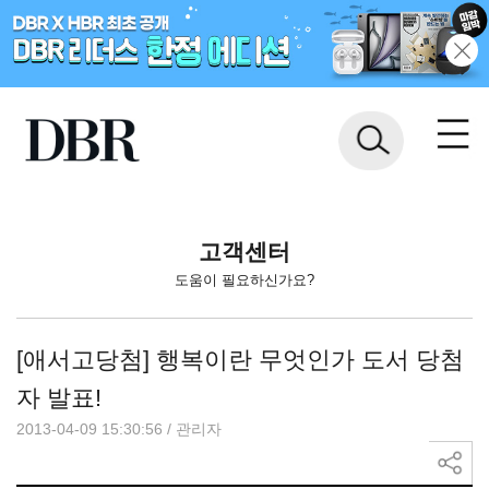
고객센터
도움이 필요하신가요?
[애서고당첨] 행복이란 무엇인가 도서 당첨
자 발표!
2013-04-09 15:30:56
/
관리자