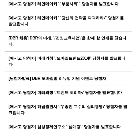
[애서고 당첨자] 레인메이커 \"부품사회\" 당첨자를 발표합니다
[애서고 당첨자] 레인메이커 \"당신의 전략을 파괴하라\" 당첨자를
발표합니다
[DBR 채용] DBR의 미래, \'경영교육사업\'을 함께 할 인재를 찾습니
다.
[애서고 당첨자] 미래의창 \'모바일트렌드2014\' 당첨자를 발표합니
다
[당첨자발표] DBR 모바일웹 리뉴얼 기념 이벤트 당첨자
[애서고 당첨자] 미래의창 \'트렌드 코리아\' 당첨자를 발표합니다
[애서고 당첨자] 해냄출판사 \'우종민 교수의 심리경영\' 당첨자를 발
표합니다.
[애서고 당첨자] 삼성경제연구소 \'삼매경\' 당첨자를 발표합니다