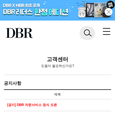
고객센터
도움이 필요하신가요?
공지사항
제목
[공지] DBR 자문서비스 정식 오픈