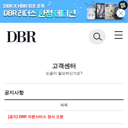
고객센터
도움이 필요하신가요?
공지사항
제목
[공지] DBR 자문서비스 정식 오픈