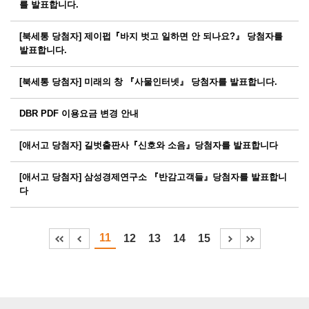
를 발표합니다.
[북세통 당첨자] 제이펍『바지 벗고 일하면 안 되나요?』 당첨자를
발표합니다.
[북세통 당첨자] 미래의 창 『사물인터넷』 당첨자를 발표합니다.
DBR PDF 이용요금 변경 안내
[애서고 당첨자] 길벗출판사『신호와 소음』당첨자를 발표합니다
[애서고 당첨자] 삼성경제연구소 『반감고객들』당첨자를 발표합니
다
11
12
13
14
15