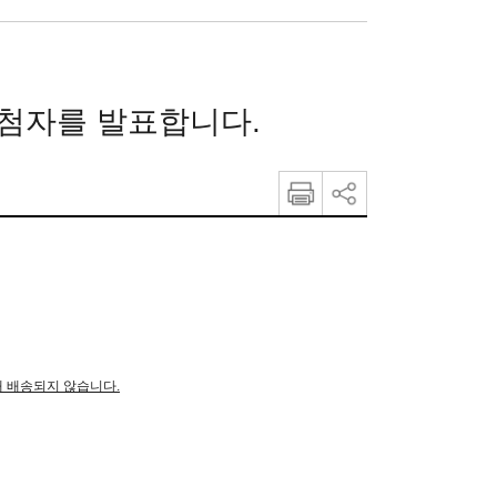
당첨자를 발표합니다.
 배송되지 않습니다.