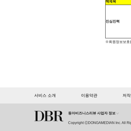
책제목
진심진력
※
회원정보보호
서비스 소개
이용약관
저작
동아비즈니스리뷰 사업자 정보
Copyright ⒸDONGAMEDIAN Inc. All Ri