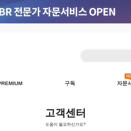
N
PREMIUM
구독
자문
고객센터
도움이 필요하신가요?