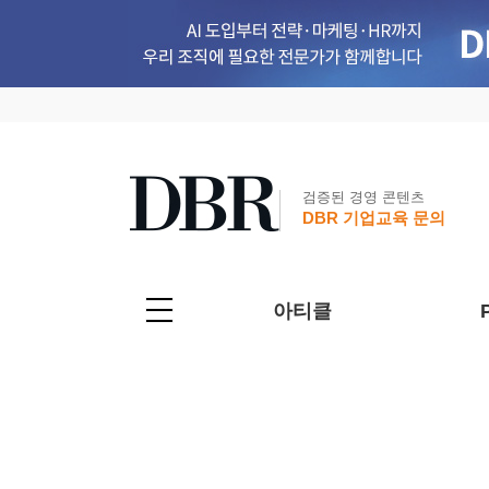
검증된 경영 콘텐츠
DBR 기업교육 문의
아티클