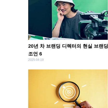
20년 차 브랜딩 디렉터의 현실 브랜
조언 6
2025-04-19