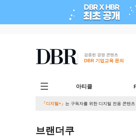
검증된 경영 콘텐츠
DBR 기업교육 문의
아티클
「디지털+」
는 구독자를 위한 디지털 전용 콘텐츠
브랜더쿠