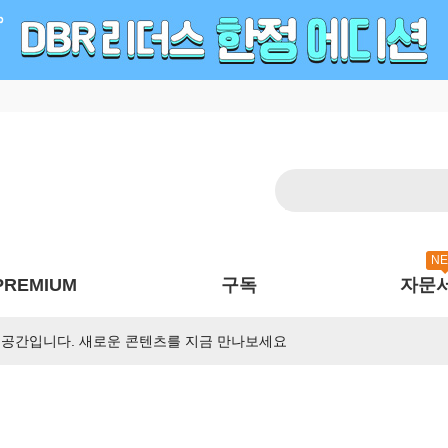
N
PREMIUM
구독
자문
 공간입니다. 새로운 콘텐츠를 지금 만나보세요