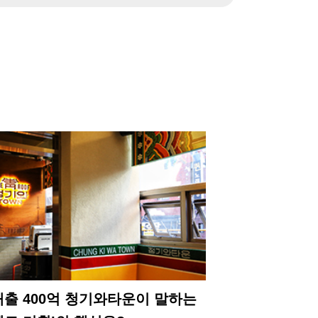
매출 400억 청기와타운이 말하는