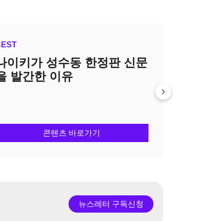
BEST
오늘의집이 '북촌'에 오프라
인 공간을 연 이유
콘텐츠 바로가기
뉴스레터 구독신청