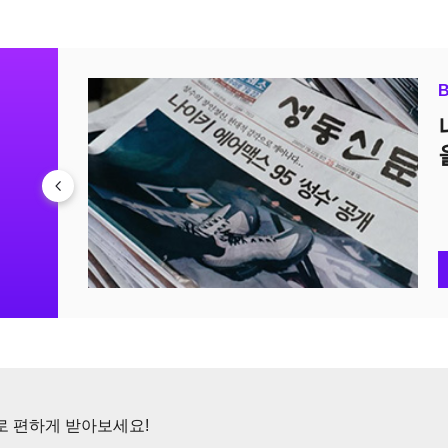
신문
로 편하게 받아보세요!