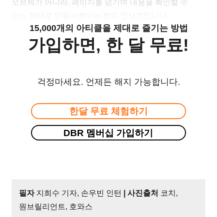
오브제가 아니라, 페이지를 넘기며 내용을 확인할 수
있는 형태로 만들어졌다는 점이 인상적입니다.
15,000개의 아티클을 제대로 즐기는 방법
가입하면, 한 달 무료!
걱정마세요. 언제든 해지 가능합니다.
한달 무료 체험하기
DBR 멤버십 가입하기
필자
지희수 기자, 손우빈 인턴
| 사진출처
코치,
원브릴리언트, 호와스