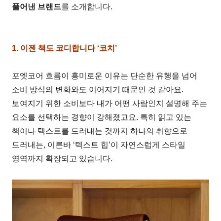
풀어낸 브랜드
를 소개합니다.
1. 이젠 책도 코디합니다 ‘코치’
포엣코어 흐름이 흥미로운 이유는 단순한 유행을 넘어
소비 방식의 변화와도 이어지기 때문인 것 같아요.
보여지기 위한 소비보다 내가 어떤 사람인지 설명해 주는
요소를 선택하는 경향이 강해졌고요. 특히 읽고 있는
책이나 텍스트를 드러내는 것까지 하나의 취향으로
드러내는, 이른바 ‘텍스트 힙’이 자연스럽게 스타일
영역까지 확장되고 있습니다.