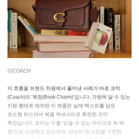
ⓒCOACH
이 흐름을 브랜드 차원에서 풀어낸 사례가 바로 코치
(Coach)의 ‘북참(Book Charm)’입니다. 가방에 달 수 있는
키링 형태로 제작된 이 제품은 실제 텍스트를 담은
초소형 하드커버 북을 액세서리로 확장한 것이
특징입니다. 코치는 이를 ‘읽을 수 있는 마이크로 북 백
참’으로 소개하고 있는데요. 단순히 책 모양을 구현한