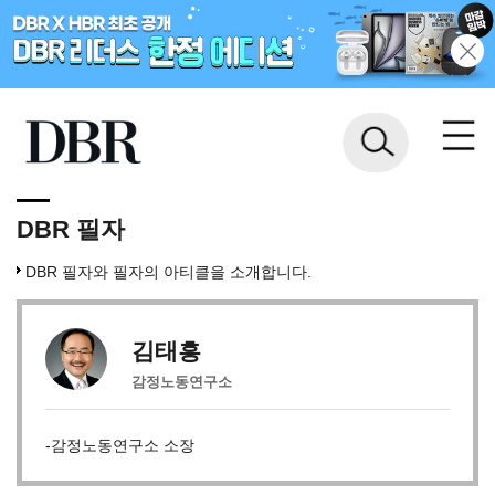
DBR 필자
DBR 필자와 필자의 아티클을 소개합니다.
김태흥
감정노동연구소
-감정노동연구소 소장