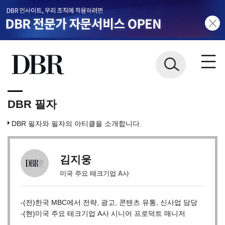
DBR 필자
DBR 필자와 필자의 아티클을 소개합니다.
김지웅
미국 주요 테크기업 A사
-(전)한국 MBC에서 전략, 광고, 콘텐츠 유통, 신사업 담당
-(현)미국 주요 테크기업 A사 시니어 프로덕트 매니저