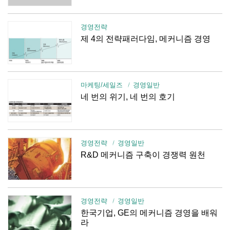
경영전략
제 4의 전략패러다임, 메커니즘 경영
마케팅/세일즈
경영일반
네 번의 위기, 네 번의 호기
경영전략
경영일반
R&D 메커니즘 구축이 경쟁력 원천
경영전략
경영일반
한국기업, GE의 메커니즘 경영을 배워
라