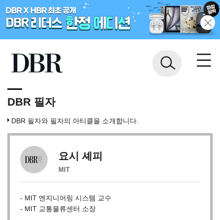
DBR 필자
DBR 필자와 필자의 아티클을 소개합니다.
요시 셰피
MIT
- MIT 엔지니어링 시스템 교수
- MIT 교통물류센터 소장