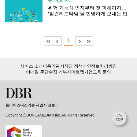
글로벌리포트
위험 가능성 인지부터 첫 피해까지…
‘발견리드타임’을 현명하게 보내는 법
1
서비스 소개
이용약관
저작권 정책
개인정보처리방침
이메일 무단수집 거부
사이트맵
기업교육 문의
동아비즈니스리뷰 사업자 정보
Copyright ⒸDONGAMEDIAN Inc. All Rights Reserved