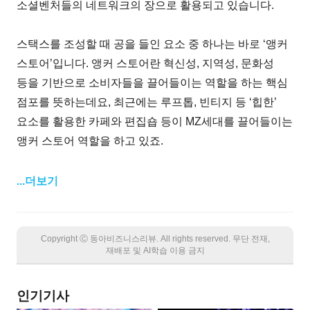
소셜벤처들의 네트워크의 장으로 활용되고 있습니다.
스택스를 조성할 때 공을 들인 요소 중 하나는 바로 ‘앵커
스토어’입니다. 앵커 스토어란 혁신성, 지역성, 문화성
등을 기반으로 소비자들을 끌어들이는 역할을 하는 핵심
점포를 뜻하는데요, 최근에는 루프톱, 빈티지 등 ‘힙한’
요소를 활용한 카페와 편집숍 등이 MZ세대를 끌어들이는
앵커 스토어 역할을 하고 있죠.
...더보기
Copyright Ⓒ 동아비즈니스리뷰. All rights reserved. 무단 전재,
재배포 및 AI학습 이용 금지
인기기사