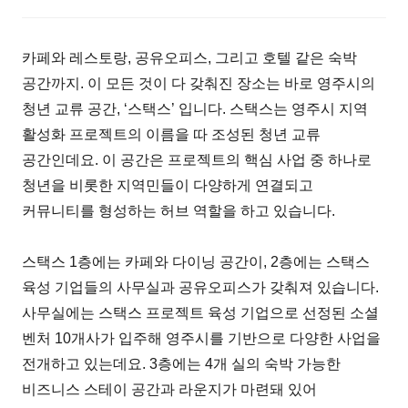
카페와 레스토랑, 공유오피스, 그리고 호텔 같은 숙박
공간까지. 이 모든 것이 다 갖춰진 장소는 바로 영주시의
청년 교류 공간, ‘스택스’ 입니다. 스택스는 영주시 지역
활성화 프로젝트의 이름을 따 조성된 청년 교류
공간인데요. 이 공간은 프로젝트의 핵심 사업 중 하나로
청년을 비롯한 지역민들이 다양하게 연결되고
커뮤니티를 형성하는 허브 역할을 하고 있습니다.
스택스 1층에는 카페와 다이닝 공간이, 2층에는 스택스
육성 기업들의 사무실과 공유오피스가 갖춰져 있습니다.
사무실에는 스택스 프로젝트 육성 기업으로 선정된 소셜
벤처 10개사가 입주해 영주시를 기반으로 다양한 사업을
전개하고 있는데요. 3층에는 4개 실의 숙박 가능한
비즈니스 스테이 공간과 라운지가 마련돼 있어