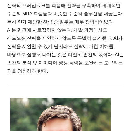
전략의 프레임워크를 학습해 전략을 구축하며 세계적인
수준의 MBA 학생들과 비슷한 수준의 솔루션을 내놓는다.
특히 AI가 제안한 전략 중 일부는 매우 창의적이었다.
AI는 편견에 사로잡히지 않는다. 개발 과정에서도
레드오션 전략을 제안하지 않도록 특별히 설계했다. AI가
전략을 제안할 수 있게 될지라도 전략에 대한 이해를
바탕으로 실행해 나가는 것은 여전히 인간의 몫이다. AI는
인간의 분석 및 아이디어 생성 능력을 보완하는 도구라는
점을 명심해야 한다.