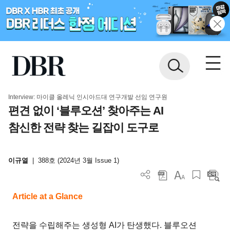
Interview: 마이클 올레닉 인시아드대 연구개발 선임 연구원
편견 없이 ‘블루오션’ 찾아주는 AI
참신한 전략 찾는 길잡이 도구로
이규열
|
388호 (2024년 3월 Issue 1)
Article at a Glance
전략을 수립해주는 생성형 AI가 탄생했다. 블루오션