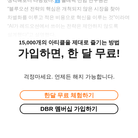
생각해보니 타당했다.
올레닉 선임 연구원은
1
“블루오션 전략의 핵심은 개척되지 않은 시장을 찾아
차별화를 이루고 적은 비용으로 혁신을 이루는 것”이라며
“AI가 레드오션에서 쓰이는 전략은 제안하지 않도록
설계했다”고 설명했다.
15,000개의 아티클을 제대로 즐기는 방법
가입하면, 한 달 무료!
걱정마세요. 언제든 해지 가능합니다.
한달 무료 체험하기
DBR 멤버십 가입하기