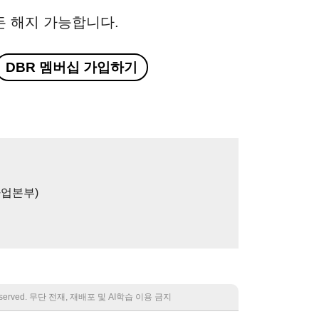
든 해지 가능합니다.
DBR 멤버십 가입하기
사업본부)
 reserved. 무단 전재, 재배포 및 AI학습 이용 금지