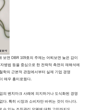
해 보면
DBR 109
호의 주제는 어찌보면 늦은 감이
손자병법 등을 중심으로 한 전략적 측면의 재해석에
철학의 근본적 관점에서부터 실제 기업 경영
점이 매우 흥미로웠다
.
기업의 벤치마크 사례에 의지하거나 도식화된 경영
 없다
.
특히 시장과 소비자만 바뀌는 것이 아니다
.
할 수 있는 조직관리 모델에 대한 고민까지도