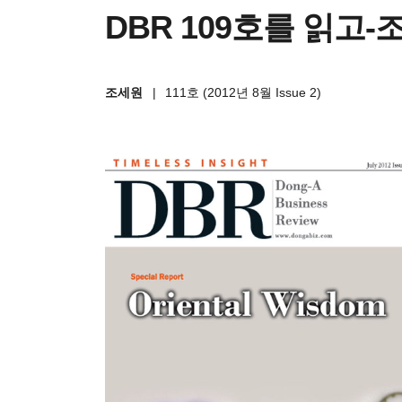
DBR 109호를 읽고-
조세원
|
111호 (2012년 8월 Issue 2)