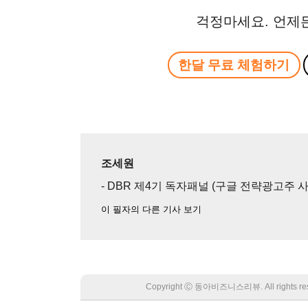
걱정마세요. 언제
한달 무료 체험하기
조세원
- DBR 제4기 독자패널 (구글 전략광고주 
이 필자의 다른 기사 보기
Copyright Ⓒ 동아비즈니스리뷰. All rights