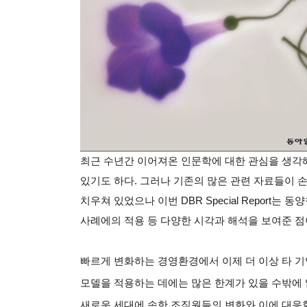
최근 수년간 이어져온 인문학에 대한 관심을 생각
있기도 하다
.
그러나 기존의 많은 관련 자료들이 
치우쳐 있었으나 이번
DBR Special Report
는 동양
사례에의 적용 등 다양한 시각과 해석을 보여준 
빠르게 변화하는 경영환경에서 이제 더 이상 타 
모델을 적용하는 데에는 많은 한계가 있을 수밖에
새로운 세대에 속한 조직원들의 변화와 이에 대응