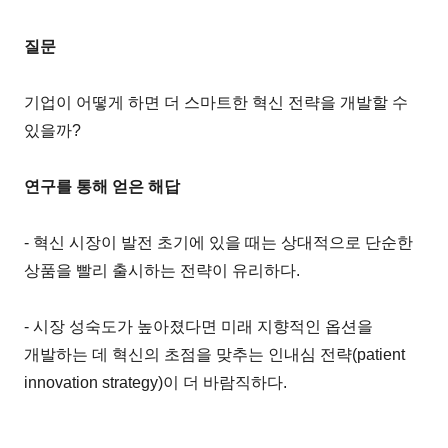
질문
기업이 어떻게 하면 더 스마트한 혁신 전략을 개발할 수
있을까?
연구를 통해 얻은 해답
- 혁신 시장이 발전 초기에 있을 때는 상대적으로 단순한
상품을 빨리 출시하는 전략이 유리하다.
- 시장 성숙도가 높아졌다면 미래 지향적인 옵션을
개발하는 데 혁신의 초점을 맞추는 인내심 전략(patient
innovation strategy)이 더 바람직하다.