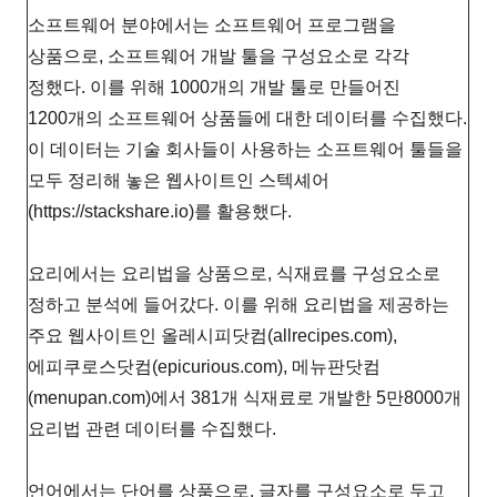
소프트웨어 분야에서는 소프트웨어 프로그램을
상품으로, 소프트웨어 개발 툴을 구성요소로 각각
정했다. 이를 위해 1000개의 개발 툴로 만들어진
1200개의 소프트웨어 상품들에 대한 데이터를 수집했다.
이 데이터는 기술 회사들이 사용하는 소프트웨어 툴들을
모두 정리해 놓은 웹사이트인 스텍셰어
(https://stackshare.io)를 활용했다.
요리에서는 요리법을 상품으로, 식재료를 구성요소로
정하고 분석에 들어갔다. 이를 위해 요리법을 제공하는
주요 웹사이트인 올레시피닷컴(allrecipes.com),
에피쿠로스닷컴(epicurious.com), 메뉴판닷컴
(menupan.com)에서 381개 식재료로 개발한 5만8000개
요리법 관련 데이터를 수집했다.
언어에서는 단어를 상품으로, 글자를 구성요소로 두고