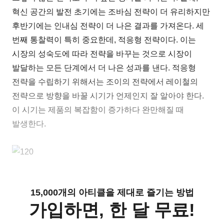
혁신 공간의 발전 초기에는 조바심 전략이 더 유리하지만
후반기에는 인내심 전략이 더 나은 결과를 가져온다. 세
번째 통찰력이 특히 중요한데, 적응형 전략이다. 이는
시장의 성숙도에 따라 전략을 바꾸는 것으로 시장이
발달하는 모든 단계에서 더 나은 성과를 낸다. 적응형
전략을 수립하기 위해서는 조이의 전략에서 레이철의
전략으로 방향을 바꿀 시기가 언제인지 잘 알아야 한다.
이 시기는 제품의 복잡함이 증가하다 완만해질 때
발생한다.
15,000개의 아티클을 제대로 즐기는 방법
가입하면, 한 달 무료!