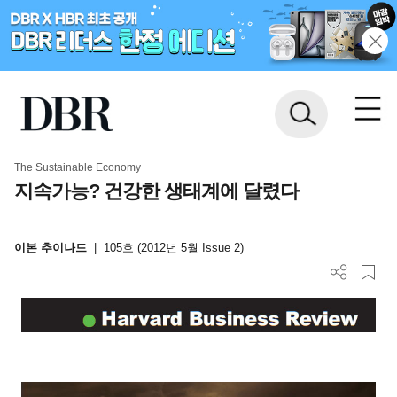
The Sustainable Economy
지속가능? 건강한 생태계에 달렸다
이본 추이나드
|
105호 (2012년 5월 Issue 2)