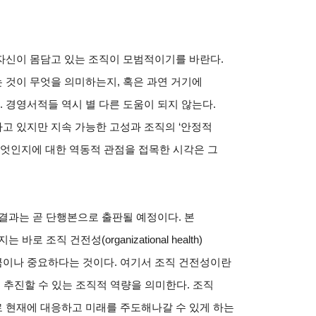
자신이 몸담고 있는 조직이 모범적이기를 바란다.
 것이 무엇을 의미하는지, 혹은 과연 거기에
경영서적들 역시 별 다른 도움이 되지 않는다.
고 있지만 지속 가능한 고성과 조직의 ‘안정적
무엇인지에 대한 역동적 관점을 접목한 시각은 그
결과는 곧 단행본으로 출판될 예정이다. 본
조직 건전성(organizational health)
이나 중요하다는 것이다. 여기서 조직 건전성이란
 추진할 수 있는 조직적 역량을 의미한다. 조직
 현재에 대응하고 미래를 주도해나갈 수 있게 하는