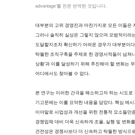
advantage’를 전문 번역한 것입니다.
대부분의 고위 경영진과 마찬가지로 모든 이들은 
그러나 솔직히 실상은 그렇지 않으며 모범적이라는
도달할지조차 확신하기 어려운 경우가 대부분이다. 
탁월한 조직구축을 주제로 한 경영서적들이 넘쳐나
상황’과 이를 달성하기 위해 추진해야 할 변화는 
어디에서도 찾아볼 수 없다.
본 연구는 이러한 간극을 해소하고자 하는 시도로 
기고문에는 이를 요약한 내용을 담았다. 핵심 메시지는 바로 
이야말로 사업성과 개선을 위한 전통적 요소들만큼
경쟁업체 대비 더욱 신속하게 조율, 실행 및 변화를
건전성은 경쟁사보다 더 신속하고 탁월한 방식으로