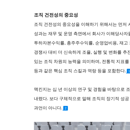
조직 건전성의 중요성
조직 건전성의 중요성을 이해하기 위해서는 먼저 
성과는 재무 및 운영 측면에서 회사가 이해당사자
투하자본수익률, 총주주수익률, 순영업비용, 재고 
경쟁사 대비 더 신속하게 조율, 실행 및 변화를 
있는 조직 차원의 능력을 의미하며, 전통적 지표를 
등과 같은 핵심 조직 스킬과 역랑 등을 포함한다.
1
맥킨지는 십 년 이상의 연구 및 경험을 바탕으로 
내렸다. 보다 구체적으로 말해 조직의 장기적 성공
과언이 아니다.
2