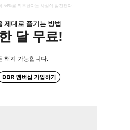
 54%를 좌우한다는 사실이 발견됐다.
클을 제대로 즐기는 방법
한 달 무료!
든 해지 가능합니다.
DBR 멤버십 가입하기