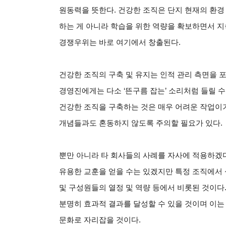
원동력을 뜻한다. 건강한 조직은 단지 현재의 환경
하는 게 아니라 학습을 위한 역량을 확보하면서 지
경쟁우위는 바로 여기에서 창출된다.
건강한 조직의 구축 및 유지는 인적 관리 측면을 
경영진에게는 다소 ‘뜬구름 잡는’ 소리처럼 들릴 수
건강한 조직을 구축하는 것은 매우 어려운 작업이기
개념들과도 혼동하지 않도록 주의할 필요가 있다.
뿐만 아니라 타 회사들의 사례를 자사에 적용하겠
유용한 교훈을 얻을 수는 있겠지만 특정 조직에서 성
및 구성원들의 열정 및 역량 등에서 비롯된 것이다
분명히 효과적 결과를 달성할 수 있을 것이며 이는
문화로 자리잡을 것이다.