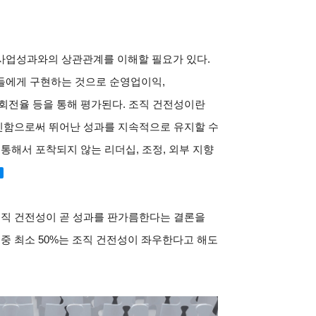
사업성과와의 상관관계를 이해할 필요가 있다.
들에게 구현하는 것으로 순영업이익,
회전율 등을 통해 평가된다. 조직 건전성이란
추진함으로써 뛰어난 성과를 지속적으로 유지할 수
통해서 포착되지 않는 리더십, 조정, 외부 지향
조직 건전성이 곧 성과를 판가름한다는 결론을
 중 최소 50%는 조직 건전성이 좌우한다고 해도