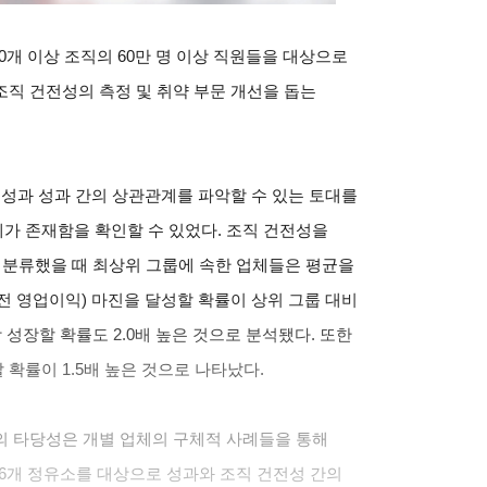
0개 이상 조직의 60만 명 이상 직원들을 대상으로
직 건전성의 측정 및 취약 부문 개선을 돕는
전성과 성과 간의 상관관계를 파악할 수 있는 토대를
가 존재함을 확인할 수 있었다. 조직 건전성을
로 분류했을 때 최상위 그룹에 속한 업체들은 평균을
 전 영업이익) 마진을 달성할 확률이 상위 그룹 대비
 성장할 확률도 2.0배 높은 것으로 분석됐다. 또한
확률이 1.5배 높은 것으로 나타났다.
의 타당성은 개별 업체의 구체적 사례들을 통해
16개 정유소를 대상으로 성과와 조직 건전성 간의