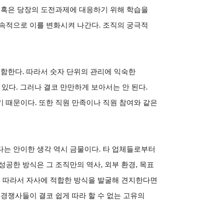
 혹은 당장의 도전과제에 대응하기 위해 학습을
속적으로 이를 변화시켜 나간다. 조직의 궁극적
포함한다. 따라서 숫자 단위의 관리에 익숙한
 있다. 그러나 결코 만만하게 보아서는 안 된다.
 때문이다. 또한 직원 만족이나 직원 참여와 같은
다는 안이한 생각 역시 금물이다. 타 업체들로부터
공한 방식은 그 조직만의 역사, 외부 환경, 목표
. 따라서 자사에 적합한 방식을 발굴해 견지한다면
 경쟁사들이 결코 쉽게 따라 할 수 없는 고유의