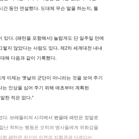
시간 동안 연설했다. 도대체 무슨 말을 하는지, 뭘
 있다. (패턴을 포함해서) 놀랍게도 단 일주일 만에
그렇지 않았다는 사람도 있다. 제2차 세계대전 내내
 대해 다음과 같이 기록했다.
에게 이제는 옛날의 군단이 아니라는 것을 보여 주기
다는 인상을 심어 주기 위해 애초부터 계획된
말한 적은 없다.”
었다. 브래들리의 시각에서 봤을때 패턴은 정말로
 잘난 척하는 행동은 오히려 병사들에게 위화감을
처럼 패턴은 자신이 이전의 지휘관과 다르다는