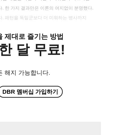
. 한 가지 결과만은 이론의 여지없이 분명했다.
다. 패턴을 독일군보다 더 미워하는 병사까지
클을 제대로 즐기는 방법
한 달 무료!
든 해지 가능합니다.
DBR 멤버십 가입하기