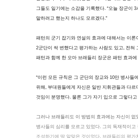
그들도 일기에는 소감을 기록했다. “오늘 장군이 3
말하려고 했는지 하나도 모르겠다.”
패턴의 군기 잡기와 연설의 효과에 대해서는 이론이
2군단이 싹 변했다고 평가하는 사람도 있고, 전혀 
패턴과 함께 한 오마 브래들리 장군은 패턴 효과에
“이런 모든 규칙은 그 군단의 장교와 10만 병사들
위해, 부대원들에게 자신은 일반 지휘관들과 다르
것임이 분명했다. 물론 그가 자기 입으로 그렇다고 
그러나 브래들리도 이 방법의 효과에는 자신이 없
병사들의 심리를 모르고 있었다. 그의 독재적이고
조성하기에 딱 알맞은 것이었다. 브래들리의 평가