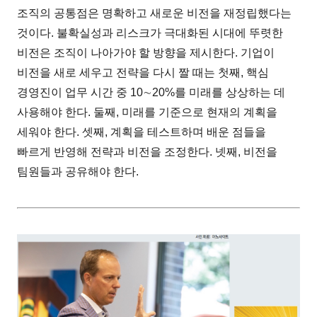
조직의 공통점은 명확하고 새로운 비전을 재정립했다는
것이다. 불확실성과 리스크가 극대화된 시대에 뚜렷한
비전은 조직이 나아가야 할 방향을 제시한다. 기업이
비전을 새로 세우고 전략을 다시 짤 때는 첫째, 핵심
경영진이 업무 시간 중 10∼20%를 미래를 상상하는 데
사용해야 한다. 둘째, 미래를 기준으로 현재의 계획을
세워야 한다. 셋째, 계획을 테스트하며 배운 점들을
빠르게 반영해 전략과 비전을 조정한다. 넷째, 비전을
팀원들과 공유해야 한다.