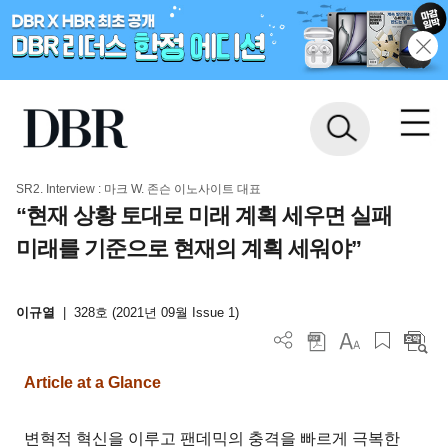
SR2. Interview : 마크 W. 존슨 이노사이트 대표
“현재 상황 토대로 미래 계획 세우면 실패
미래를 기준으로 현재의 계획 세워야”
이규열
|
328호 (2021년 09월 Issue 1)
Article at a Glance
변혁적 혁신을 이루고 팬데믹의 충격을 빠르게 극복한