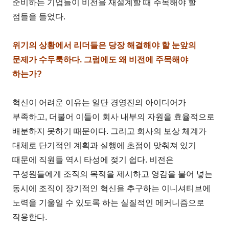
준비하는 기업들이 비전을 재설계할 때 주목해야 할
점들을 들었다.
위기의 상황에서 리더들은 당장 해결해야 할 눈앞의
문제가 수두룩하다. 그럼에도 왜 비전에 주목해야
하는가?
혁신이 어려운 이유는 일단 경영진의 아이디어가
부족하고, 더불어 이들이 회사 내부의 자원을 효율적으로
배분하지 못하기 때문이다. 그리고 회사의 보상 체계가
대체로 단기적인 계획과 실행에 초점이 맞춰져 있기
때문에 직원들 역시 타성에 젖기 쉽다. 비전은
구성원들에게 조직의 목적을 제시하고 영감을 불어 넣는
동시에 조직이 장기적인 혁신을 추구하는 이니셔티브에
노력을 기울일 수 있도록 하는 실질적인 메커니즘으로
작용한다.