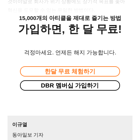
것이야말로 회사가 위기 상황에도 장기적 목표를 좇아
혁신을 도모할 수 있는 유일한 방법이다.
15,000개의 아티클을 제대로 즐기는 방법
가입하면, 한 달 무료!
걱정마세요. 언제든 해지 가능합니다.
한달 무료 체험하기
DBR 멤버십 가입하기
이규열
동아일보 기자