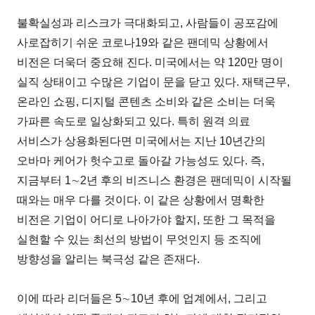
불확실성과 리스크가 극대화되고, 사람들이 공포감에
사로잡히기 쉬운 코로나19와 같은 팬데믹 상황에서
비전은 더욱더 중요해 진다. 미국에서는 약 120만 명이
실직 상태이고 수많은 기업이 문을 닫고 있다. 재택근무,
온라인 쇼핑, 디지털 콘텐츠 소비와 같은 소비는 더욱
가파른 속도로 일상화되고 있다. 특히 원격 의료
서비스가 상용화된다면 미국에서는 지난 10년간의
오바마 케어가 헛수고로 돌아갈 가능성도 있다. 즉,
지금부터 1∼2년 후의 비즈니스 환경은 팬데믹이 시작될
때와는 매우 다를 것이다. 이 같은 상황에서 명확한
비전은 기업이 어디로 나아가야 할지, 또한 그 목적을
실현할 수 있는 최선의 방법이 무엇인지 등 조직에
방향성을 알리는 북극성 같은 존재다.
이에 따라 리더들은 5∼10년 후에 업계에서, 그리고