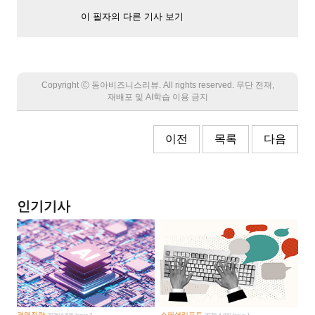
이 필자의 다른 기사 보기
Copyright Ⓒ 동아비즈니스리뷰. All rights reserved. 무단 전재,
재배포 및 AI학습 이용 금지
이전
목록
다음
인기기사
경영전략
스페셜리포트