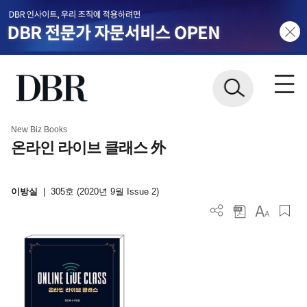
New Biz Books
온라인 라이브 클래스 外
이방실
|
305호 (2020년 9월 Issue 2)