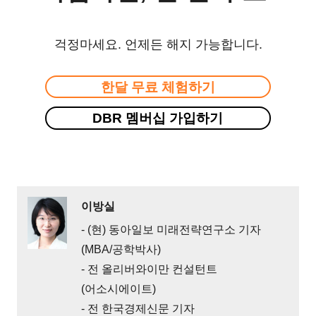
걱정마세요. 언제든 해지 가능합니다.
한달 무료 체험하기
DBR 멤버십 가입하기
이방실
- (현) 동아일보 미래전략연구소 기자
(MBA/공학박사)
- 전 올리버와이만 컨설턴트
(어소시에이트)
- 전 한국경제신문 기자