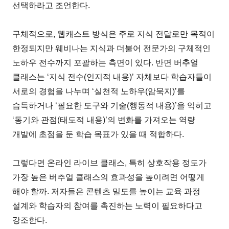
선택하라고 조언한다.
구체적으로, 웹캐스트 방식은 주로 지식 전달로만 목적이
한정되지만 웨비나는 지식과 더불어 전문가의 구체적인
노하우 전수까지 포괄하는 측면이 있다. 반면 버추얼
클래스는 ‘지식 전수(인지적 내용)’ 자체보다 학습자들이
서로의 경험을 나누며 ‘실천적 노하우(암묵지)’를
습득하거나 ‘필요한 도구와 기술(행동적 내용)’을 익히고
‘동기와 관점(태도적 내용)’의 변화를 가져오는 역량
개발에 초점을 둔 학습 목표가 있을 때 적합하다.
그렇다면 온라인 라이브 클래스, 특히 상호작용 정도가
가장 높은 버추얼 클래스의 효과성을 높이려면 어떻게
해야 할까. 저자들은 콘텐츠 밀도를 높이는 교육 과정
설계와 학습자의 참여를 촉진하는 노력이 필요하다고
강조한다.