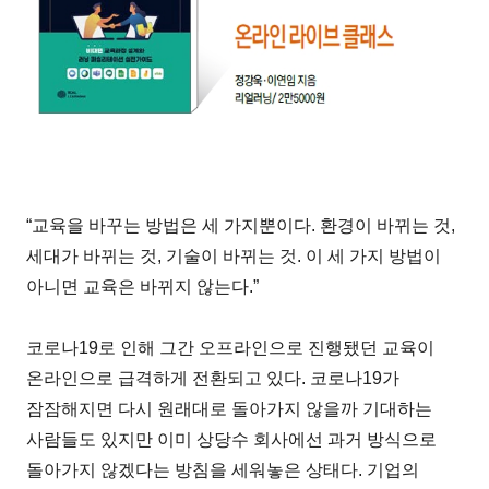
“교육을 바꾸는 방법은 세 가지뿐이다. 환경이 바뀌는 것,
세대가 바뀌는 것, 기술이 바뀌는 것. 이 세 가지 방법이
아니면 교육은 바뀌지 않는다.”
코로나19로 인해 그간 오프라인으로 진행됐던 교육이
온라인으로 급격하게 전환되고 있다. 코로나19가
잠잠해지면 다시 원래대로 돌아가지 않을까 기대하는
사람들도 있지만 이미 상당수 회사에선 과거 방식으로
돌아가지 않겠다는 방침을 세워놓은 상태다. 기업의