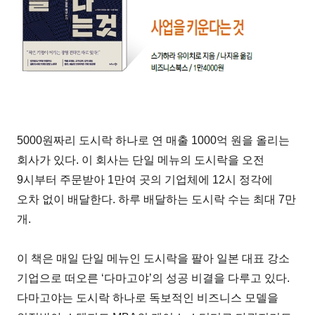
5000원짜리 도시락 하나로 연 매출 1000억 원을 올리는
회사가 있다. 이 회사는 단일 메뉴의 도시락을 오전
9시부터 주문받아 1만여 곳의 기업체에 12시 정각에
오차 없이 배달한다. 하루 배달하는 도시락 수는 최대 7만
개.
이 책은 매일 단일 메뉴인 도시락을 팔아 일본 대표 강소
기업으로 떠오른 ‘다마고야’의 성공 비결을 다루고 있다.
다마고야는 도시락 하나로 독보적인 비즈니스 모델을