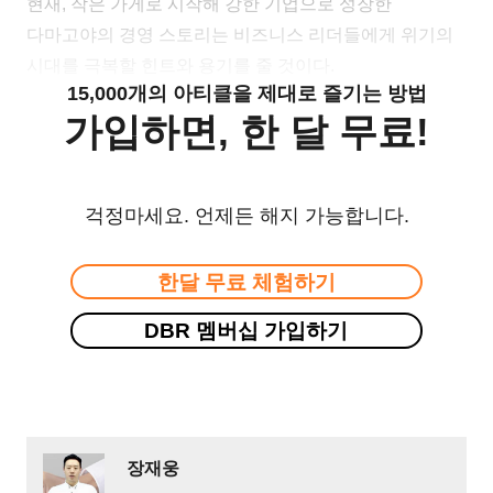
현재, 작은 가게로 시작해 강한 기업으로 성장한
다마고야의 경영 스토리는 비즈니스 리더들에게 위기의
시대를 극복할 힌트와 용기를 줄 것이다.
15,000개의 아티클을 제대로 즐기는 방법
가입하면, 한 달 무료!
걱정마세요. 언제든 해지 가능합니다.
한달 무료 체험하기
DBR 멤버십 가입하기
장재웅