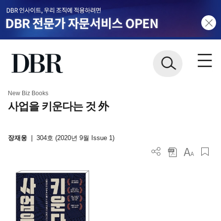
New Biz Books
사업을 키운다는 것 外
장재웅
|
304호 (2020년 9월 Issue 1)