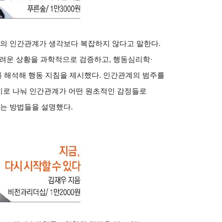
의 인간관계가 생각보다 복잡하지 않다고 말한다
.
어려운 상황을 과학적으로 검증하고
,
행동심리학
·
 해석해 행동 지침을 제시했다
.
인간관계의 범주를
지로 나눠 인간관계가 어떤 원초적인 감정들로
는 방법들을 설명했다
.