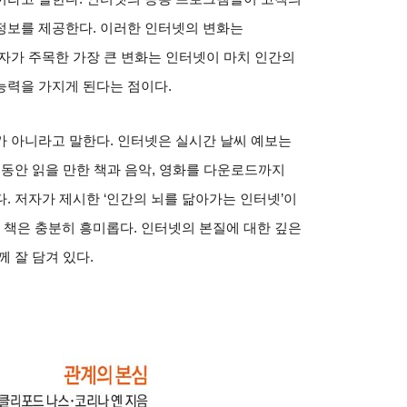
정보를 제공한다
.
이러한 인터넷의 변화는
자가 주목한 가장 큰 변화는 인터넷이 마치 인간의
능력을 가지게 된다는 점이다
.
가 아니라고 말한다
.
인터넷은 실시간 날씨 예보는
동안 읽을 만한 책과 음악
,
영화를 다운로드까지
다
.
저자가 제시한
‘
인간의 뇌를 닮아가는 인터넷
’
이
 책은 충분히 흥미롭다
.
인터넷의 본질에 대한 깊은
께 잘 담겨 있다
.