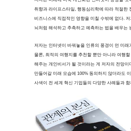
취향과 라이프스타일
,
행동심리학에 따라 적절한 
비즈니스에 직접적인 영향을 미칠 수밖에 없다
.
저
뇌처럼 해석하고 추측하고 예측하는 법을 배우는 
저자는 인터넷이 바꿔놓을 인류의 풍경이 먼 미래
물론
,
최적의 여행지를 추천할 뿐만 아니라 여행할 
해주는 개인비서가 될 것이라는 게 저자의 전망이
만들어갈 미래 모습에
100%
동의하지 않더라도 이
사색이 전 세계 혁신 기업들의 다양한 사례들과 함