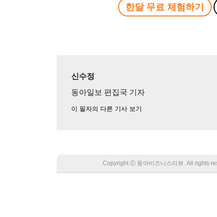
한달 무료 체험하기
신수정
동아일보 편집국 기자
이 필자의 다른 기사 보기
Copyright Ⓒ 동아비즈니스리뷰. All rights