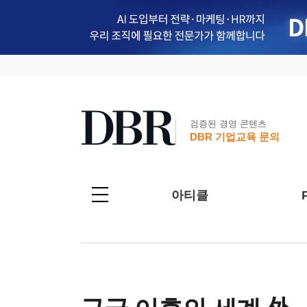
검증된 경영 콘텐츠
DBR 기업교육 문의
아티클