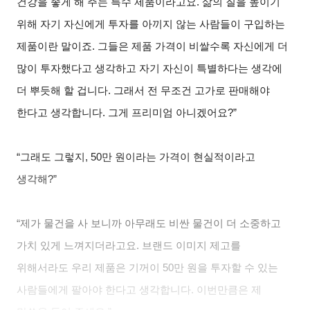
건강을 좋게 해 주는 특수 제품이라고요. 삶의 질을 높이기
위해 자기 자신에게 투자를 아끼지 않는 사람들이 구입하는
제품이란 말이죠. 그들은 제품 가격이 비쌀수록 자신에게 더
많이 투자했다고 생각하고 자기 자신이 특별하다는 생각에
더 뿌듯해 할 겁니다. 그래서 전 무조건 고가로 판매해야
한다고 생각합니다. 그게 프리미엄 아니겠어요?”
“
그래도 그렇지, 50만 원이라는 가격이 현실적이라고
생각해?”
“
제가 물건을 사 보니까 아무래도 비싼 물건이 더 소중하고
가치 있게 느껴지더라고요. 브랜드 이미지 제고를
위해서라도 우리 제품은 기꺼이 50만 원을 투자할 수 있는
사람들에게 팔아야 한다고 생각합니다. 이번만큼은 제