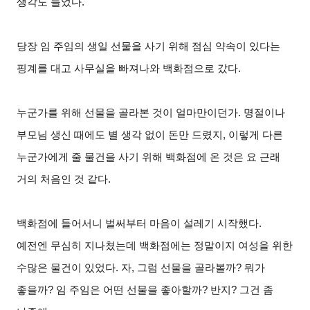
생각도 들었다.
당장 임 주임의 생일 선물을 사기 위해 점심 약속이 있다는
핑계를 대고 사무실을 빠져나와 백화점으로 갔다.
누군가를 위해 선물을 골라본 것이 얼마만이던가. 명절이나
부모님 생신 때에도 별 생각 없이 돈만 드렸지, 이렇게 다른
누군가에게 줄 물건을 사기 위해 백화점에 온 것은 요 근래
거의 처음인 것 같다.
백화점에 들어서니 벌써부터 마음이 설레기 시작했다.
예전엔 무심히 지나쳤는데 백화점에는 정말이지 여성을 위한
수많은 물건이 있었다. 자, 그럼 선물을 골라볼까? 뭐가
좋을까? 임 주임은 어떤 선물을 좋아할까? 반지? 그건 좀