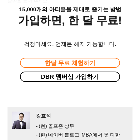
말씀을 들어 주세요.”
15,000개의 아티클을 제대로 즐기는 방법
가입하면, 한 달 무료!
걱정마세요. 언제든 해지 가능합니다.
한달 무료 체험하기
DBR 멤버십 가입하기
강효석
- (현) 골프존 상무
- (현) 네이버 블로그 'MBA에서 못 다한