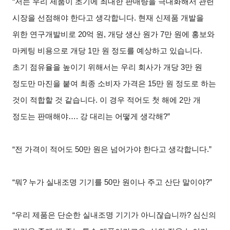
“
저는 우리 제품이 초기에 최대한 판매량을 극대화해서 관련
시장을 선점해야 한다고 생각합니다. 현재 신제품 개발을
위한 연구개발비로 20억 원, 개당 생산 원가 7만 원에 홍보와
마케팅 비용으로 개당 1만 원 정도를 예상하고 있습니다.
초기 점유율을 높이기 위해서는 우리 회사가 개당 3만 원
정도만 마진을 붙여 최종 소비자 가격은 15만 원 정도로 하는
것이 적합할 것 같습니다. 이 경우 적어도 첫 해에 2만 개
정도는 판매해야…. 강 대리는 어떻게 생각해?”
“
전 가격이 적어도 50만 원은 넘어가야 한다고 생각합니다.”
“
뭐? 누가 실내조명 기기를 50만 원이나 주고 산단 말이야?”
“
우리 제품은 단순한 실내조명 기기가 아니잖습니까? 심신의