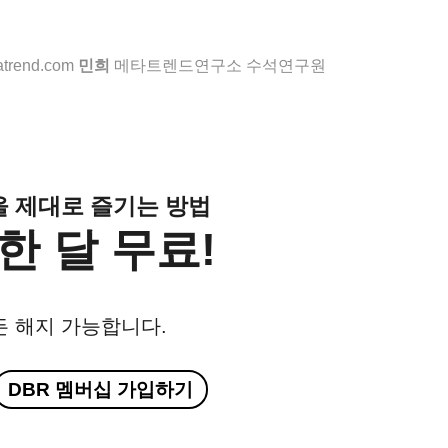
rend.com
민희
메타트렌드연구소 수석연구원
클을 제대로 즐기는 방법
한 달 무료!
든 해지 가능합니다.
DBR 멤버십 가입하기