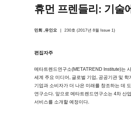
휴먼 프렌들리: 기술
민희 ,유인오
|
230호 (2017년 8월 Issue 1)
편집자주
메타트렌드연구소(METATREND Institute
세계 주요 미디어, 글로벌 기업, 공공기관 및 
기업과 소비자가 더 나은 미래를 창조하는 데 
연구소다. 앞으로 메타트렌드연구소는 4차 산업
서비스를 소개할 예정이다.