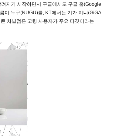
알려지기 시작하면서 구글에서도 구글 홈(Google
이 누구(NUGU)를, KT에서는 기가 지니(GiGA
가장 큰 차별점은 고령 사용자가 주요 타깃이라는