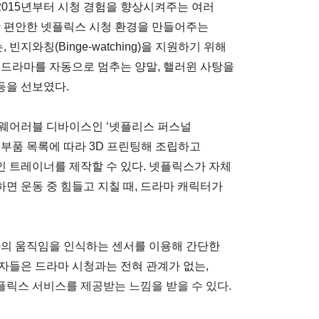
015년부터 시청 경험을 향상시켜주는 여러
장 편안한 넷플릭스 시청 환경을 만들어주는
와칭(Binge-watching)을 지원하기 위해
 드라마를 자동으로 멈추는 양말, 핼러윈 사탕을
등을 선보였다.
 웨어러블 디바이스인 ‘넷플리스 퍼스널
 부품 목록에 따라 3D 프린팅해 조립하고
 트레이너를 제작할 수 있다. 넷플릭스가 자체
면 운동 중 힘들고 지칠 때, 드라마 캐릭터가
의 움직임을 인식하는 센서를 이용해 간단한
자들은 드라마 시청과는 전혀 관계가 없는,
릭스 서비스를 제공받는 느낌을 받을 수 있다.