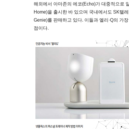
해외에서 아마존의 에코(Echo)가 대중적으로 
Home)을 출시한 바 있으며 국내에서도 SK텔레콤
Genie)를 판매하고 있다. 이들과 엘리·Q의 
점이다.