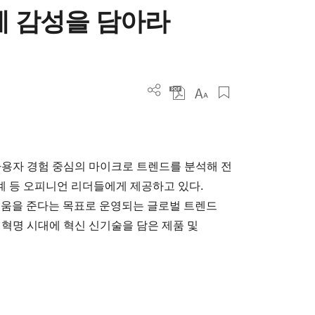
에 감성을 담아라
)는 사용자 경험 중심의 마이크로 트렌드를 분석해 전
학계 등 오피니언 리더들에게 제공하고 있다.
도움을 준다는 목표로 운영되는 글로벌 트렌드
혁명 시대에 혁신 신기술을 담은 제품 및