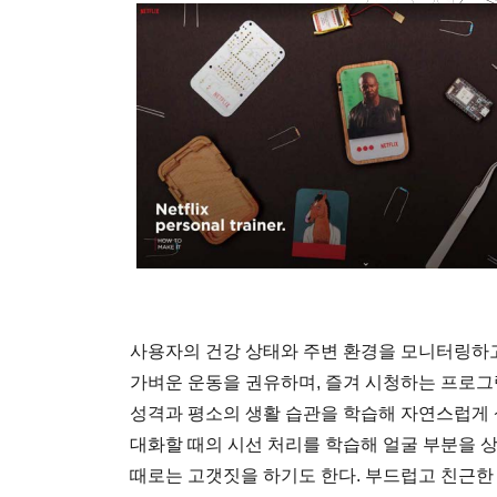
사용자의 건강 상태와 주변 환경을 모니터링하고
가벼운 운동을 권유하며, 즐겨 시청하는 프로그
성격과 평소의 생활 습관을 학습해 자연스럽게
대화할 때의 시선 처리를 학습해 얼굴 부분을 
때로는 고갯짓을 하기도 한다. 부드럽고 친근