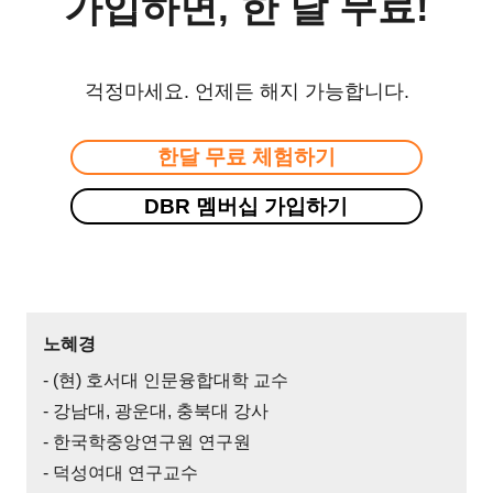
가입하면, 한 달 무료!
걱정마세요. 언제든 해지 가능합니다.
한달 무료 체험하기
DBR 멤버십 가입하기
노혜경
- (현) 호서대 인문융합대학 교수
- 강남대, 광운대, 충북대 강사
- 한국학중앙연구원 연구원
- 덕성여대 연구교수