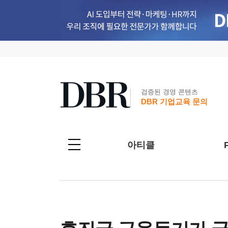
검증된 경영 콘텐츠
DBR 기업교육 문의
아티클