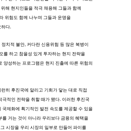
 위해 현지인들을 적극 채용해 그들과 함께
라 위험도 함께 나누며 그들과 운명을
요하다
.
,
정치적 불안
,
커다란 신용위험 등 많은 복병이
오를 하고 참을성 있게 투자하는 현지 전략을
 양성하는 프로그램은 현지 진출에 따른 위험의
런히 후진국에 알리고 기회가 닿는 대로 직접
적극적인 전략을 취할 때가 됐다
.
이러한 후진국
 국제화에 획기적인 발전 속도를 제공할 수 있을
를 거는 것이 아니라 우리보다 금융의 혜택을
 그 시장을 우리 시장의 일부로 만들어 파이를