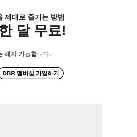
클을 제대로 즐기는 방법
한 달 무료!
든 해지 가능합니다.
DBR 멤버십 가입하기