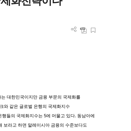
국제화전략이다
하는 대한민국이지만 금융 부문의 국제화를
크와 같은 글로벌 은행의 국제화지수
 은행들의 국제화지수는
5
에 머물고 있다
.
동남아에
해 보라고 하면 말레이시아 금융의 수준보다도