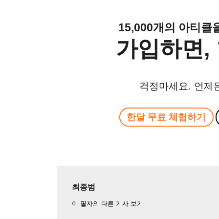
15,000개의 아티
가입하면, 
걱정마세요. 언제
한달 무료 체험하기
최종범
이 필자의 다른 기사 보기