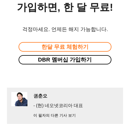
가입하면, 한 달 무료!
걱정마세요. 언제든 해지 가능합니다.
한달 무료 체험하기
DBR 멤버십 가입하기
권춘오
- (현) 네오넷코리아 대표
이 필자의 다른 기사 보기