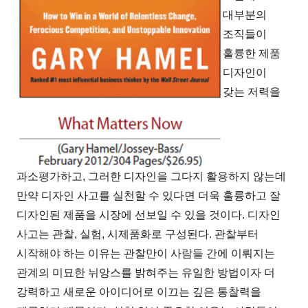
대부분의
조직들이
훌륭한 제품
디자인이
갖는 저력을
과소평가하고
,
그러한 디자인을 그다지 활용하지 않는데
만약 디자인 사고를 실천할 수 있다면 더욱 훌륭하고 잘
디자인된 제품을 시장에 선보일 수 있을 것이다
.
디자인
사고는 관찰
,
실험
,
시제품화로 구성된다
.
관찰부터
시작해야 하는 이유는 관찰만이 사람들 간에 이뤄지는
관계의 미묘한 뉘앙스를 밝혀주는 유일한 방법이자 더
강력하고 새로운 아이디어로 이끄는 깊은 통찰력을