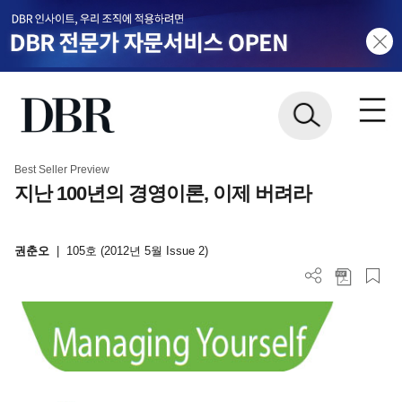
Best Seller Preview
지난 100년의 경영이론, 이제 버려라
권춘오
|
105호 (2012년 5월 Issue 2)