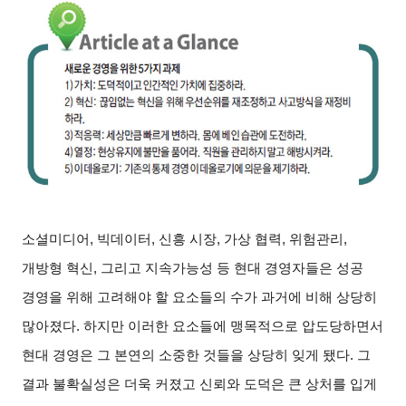
소셜미디어
,
빅데이터
,
신흥 시장
,
가상 협력
,
위험관리
,
개방형 혁신
,
그리고 지속가능성 등 현대 경영자들은 성공
경영을 위해 고려해야 할 요소들의 수가 과거에 비해 상당히
많아졌다
.
하지만 이러한 요소들에 맹목적으로 압도당하면서
현대 경영은 그 본연의 소중한 것들을 상당히 잊게 됐다
.
그
결과 불확실성은 더욱 커졌고 신뢰와 도덕은 큰 상처를 입게