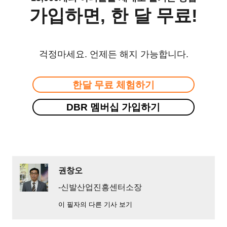
가입하면, 한 달 무료!
걱정마세요. 언제든 해지 가능합니다.
한달 무료 체험하기
DBR 멤버십 가입하기
권창오
-신발산업진흥센터소장
이 필자의 다른 기사 보기