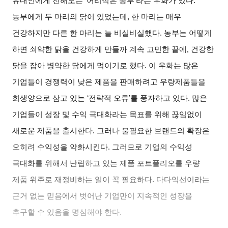
유대인에게 전해오는 ‘어리석은 농부’라는 우화가 있다.
농부에게 두 마리의 닭이 있었는데, 한 마리는 매우
건강하지만 다른 한 마리는 늘 비실비실했다. 농부는 어떻게
하면 쇠약한 닭을 건강하게 만들까 계속 고민한 끝에, 건강한
닭을 잡아 병약한 닭에게 먹이기로 했다. 이 우화는 많은
기업들이 경쟁력이 낮은 제품을 판매하려고 우량제품들을
희생양으로 삼고 있는 ‘전략적 오류’를 풍자하고 있다. 많은
기업들이 성장 및 수익 극대화라는 목표를 위해 끊임없이
새로운 제품을 출시한다. 그러나 불필요한 브랜드의 확장은
오히려 수익성을 악화시킨다. 그러므로 기업의 수익성
극대화를 위해서 난립하고 있는 제품 포트폴리오를 우량
제품 위주로 재정비하는 일이 꼭 필요하다. 다다익선이라는
근거 없는 믿음에서 벗어난 기업만이 지속적인 성장을
추구할 수 있음을 명심해야 한다.