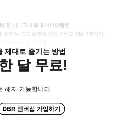
 년 전부터 국내 최대 미디어랩인
 현재는 광고 플랫폼 사업 외에도 AI&빅데이터,
업본부장을 맡고 있다.
클을 제대로 즐기는 방법
한 달 무료!
든 해지 가능합니다.
DBR 멤버십 가입하기