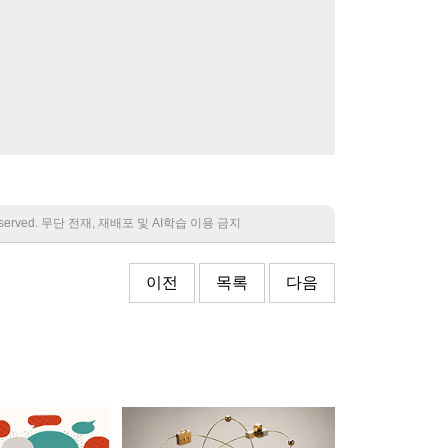
 reserved. 무단 전재, 재배포 및 AI학습 이용 금지
이전
목록
다음