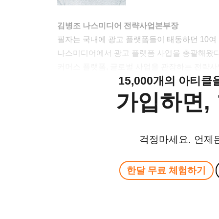
김병조 나스미디어 전략사업본부장
필자는 국내에 광고 플랫폼들이 태동하던 10여
나스미디어에서 광고 플랫폼 사업을 총괄해왔다.
커머스 플랫폼, 글로벌 사업을 관장하는 전략사
15,000개의 아티
가입하면, 
걱정마세요. 언제
한달 무료 체험하기