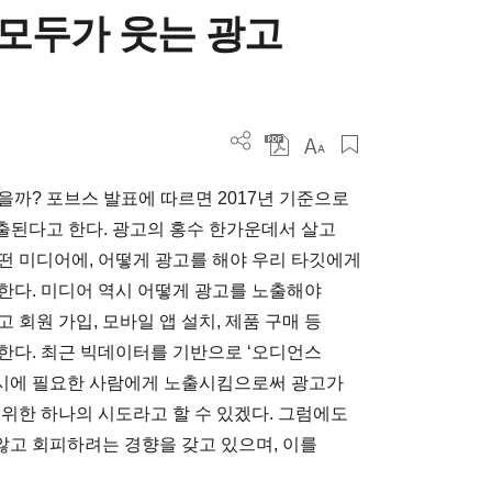
 모두가 웃는 광고
까? 포브스 발표에 따르면 2017년 기준으로
노출된다고 한다. 광고의 홍수 한가운데서 살고
떤 미디어에, 어떻게 광고를 해야 우리 타깃에게
한다. 미디어 역시 어떻게 광고를 노출해야
회원 가입, 모바일 앱 설치, 제품 구매 등
한다. 최근 빅데이터를 기반으로 ‘오디언스
 적시에 필요한 사람에게 노출시킴으로써 광고가
위한 하나의 시도라고 할 수 있겠다. 그럼에도
고 회피하려는 경향을 갖고 있으며, 이를