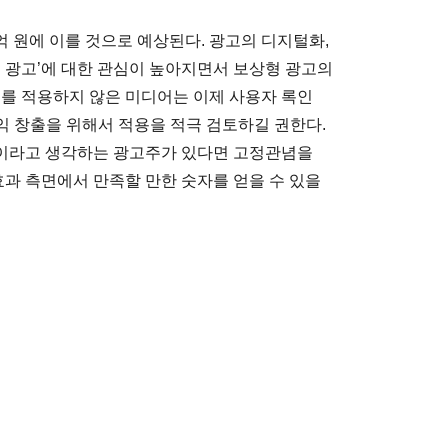
0억 원에 이를 것으로 예상된다. 광고의 디지털화,
스 광고’에 대한 관심이 높아지면서 보상형 광고의
고를 적용하지 않은 미디어는 이제 사용자 록인
가 수익 창출을 위해서 적용을 적극 검토하길 권한다.
이라고 생각하는 광고주가 있다면 고정관념을
효과 측면에서 만족할 만한 숫자를 얻을 수 있을