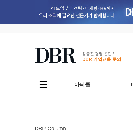
검증된 경영 콘텐츠
DBR 기업교육 문의
아티클
DBR Column