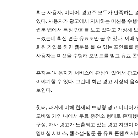
최근 사용자, 미디어, 광고주 모두가 만족하는 
있다. 사용자가 광고에서 지시하는 미션을 수
웹툰 앱에서 특정 만화를 보고 있다고 가정해 보
느꼈는데 최신 편은 유료로만 볼 수 있다. 이때
회원 가입을 하면 웹툰을 볼 수 있는 포인트를 
사용자는 미션을 수행해 포인트를 받고 유료 콘
혹자는 ‘사용자가 서비스에 관심이 있어서 광고
이야기할 수 있다. 그런데 최근 광고 시장의 
보인다.
첫째, 과거에 비해 현재의 보상형 광고 미디어
모바일 게임 내에서 무료 충전소 형태로 존재했
구성, 자사 광고가 노출되고 있는 광고 지면이
멤버십 서비스, 웹소설•웹툰 등 유료 콘텐츠 서비