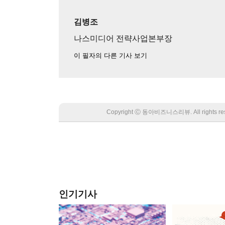
김병조
나스미디어 전략사업본부장
이 필자의 다른 기사 보기
Copyright Ⓒ 동아비즈니스리뷰. All rights
인기기사