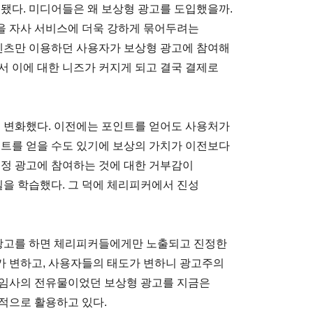
 됐다. 미디어들은 왜 보상형 광고를 도입했을까.
을 자사 서비스에 더욱 강하게 묶어두려는
콘텐츠만 이용하던 사용자가 보상형 광고에 참여해
서 이에 대한 니즈가 커지게 되고 결국 결제로
시 변화했다. 이전에는 포인트를 얻어도 사용처가
인트를 얻을 수도 있기에 보상의 가치가 이전보다
특정 광고에 참여하는 것에 대한 거부감이
실을 학습했다. 그 덕에 체리피커에서 진성
 광고를 하면 체리피커들에게만 노출되고 진정한
가 변하고, 사용자들의 태도가 변하니 광고주의
게임사의 전유물이었던 보상형 광고를 지금은
적으로 활용하고 있다.