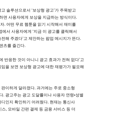
광고 솔루션으로서 ‘보상형 광고’가 주목받고
행하면 사용자에게 보상을 지급하는 방식이다.
자. 어떤 무료 웹툰을 읽기 시작해서 재미를
 앱에서 사용자에게 ‘지금 이 광고를 클릭해서
충전해 주겠다’고 제안하는 팝업 메시지가 뜬다.
텐츠를 즐긴다.
에 반응한 것이 아니니 광고 효과가 전혀 없다’고
움직임을 보면 보상형 광고에 대한 재평가가 필요해
가 판이하게 달라졌다. 과거에는 주로 중소형
다. 광고주는 광고 도달률이나 사용자 연령•성별
 어디인지 확인하기 어려웠다. 현재는 통신사
스, 모바일 간편 결제 등 금융 서비스 등 더