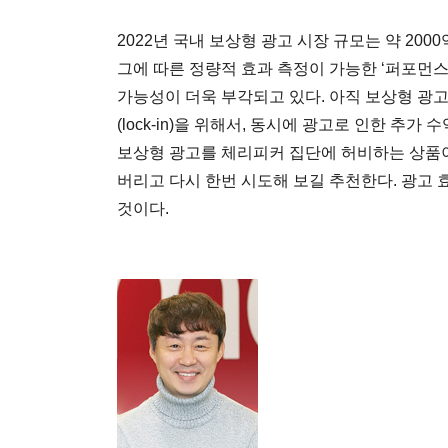
2022년 국내 보상형 광고 시장 규모는 약 200
그에 따른 정량적 효과 측정이 가능한 ‘퍼포먼
가능성이 더욱 부각되고 있다. 아직 보상형 광
(lock-in)을 위해서, 동시에 광고로 인한 추
보상형 광고를 체리피커 집단에 허비하는 상품
버리고 다시 한번 시도해 보길 추천한다. 광고 
것이다.