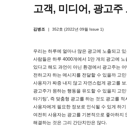
고객, 미디어, 광고주
김병조
|
352호 (2022년 09월 Issue 1)
우리는 하루에 얼마나 많은 광고에 노출되고 있을
사람들은 하루 4000개에서 1만 개의 광고에 
있다고 해도 과언이 아닌 환경에서 광고주는 어
전하고자 하는 메시지를 전달할 수 있을까 고민
사용자가 짜증 내지 않고 자연스럽게 광고를 보고 
광고주가 원하는 행동을 유도할 수 있을지 고민
타기팅’, 즉 맞춤형 광고를 하는 것도 광고를
사용자에게 필요한 정보로 인식될 수 있게 하기 
여전히 사용자는 광고를 기본적으로 좋아하지 않
해결하는 것은 그리 간단치만은 않다.