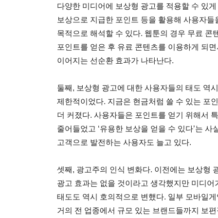
다양한 미디어에 보상형 광고를 적용할 수 있게
보상으로 지급한 포인트 등을 활용해 사용자들
목적으로 해석할 수 있다. 웹툰의 경우 무료 
포인트를 얻은 후 유료 콘텐츠를 이용하게 되면
이어지는 선순환 효과가 나타난다.
둘째, 보상형 광고에 대한 사용자들의 태도 역
제한적이었다. 지금은 현금처럼 쓸 수 있는 포
더 커졌다. 사용자들은 포인트를 얻기 위해서 
줄어들었고 ‘유용한 보상을 얻을 수 있다’는 사
고객으로 발전하는 사용자도 늘고 있다.
셋째, 광고주의 인식 변화다. 이전에는 보상형
광고 효과는 없을 것이라고 생각했지만 미디어
태도도 역시 호의적으로 변했다. 일부 모바일
거의 전 업종에서 규모 있는 브랜드들까지 보편