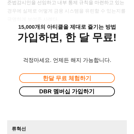
준법감시인을 선임하고 내부 통제 규칙을 마련하고 있는
경우에 실제로 어떻게 금융 시스템을 유린할 수 있는지를
극명하게 보여준 사례다.
15,000개의 아티클을 제대로 즐기는 방법
가입하면, 한 달 무료!
걱정마세요. 언제든 해지 가능합니다.
한달 무료 체험하기
DBR 멤버십 가입하기
류혁선