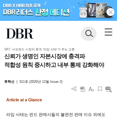
SR7. 사모펀드 시장의 충격 ‘라임 사태’가 주는 교훈
신뢰가 생명인 자본시장에 충격파
적합성 원칙 중시하고 내부 통제 강화해야
류혁선
|
311호 (2020년 12월 Issue 2)
Article at a Glance
라임 사태는 펀드 판매사들의 불완전 판매 이슈 외에도