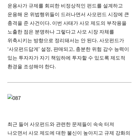
운용사가 규제를 회피한 비정상적인 펀드를 설계하고
운용해 온 위법행위들이 드러나면서 사모펀드 시장에 큰
충격을 준 사건이다. 이번 사태가 사모 제도의 부작용을
노출한 점은 분명하나 그렇다고 사모 시장 자체를
위축시키는 방향으로 정리돼서는 안 된다. 사모펀드가
‘사모펀드답게’ 설정, 판매되고, 충분한 위험 감수 능력이
있는 투자자가 자기 책임하에 투자할 수 있도록 제도적
환경을 조성해야 한다.
최근 들어 사모펀드와 관련한 문제들이 속속 터져
나오면서 사모 제도에 대한 불신이 높아지고 규제 강화의