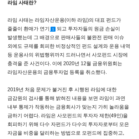
라임 사태란?
라임 사태는 라임자산운용(이하 라임)의 대표 펀드가
줄줄이 환매가 연기
되고 투자자들의 원금 손실이
1
발생했는데 그 배경으로 판매사들의 불완전 판매 이슈
외에도 규제를 회피한 비정상적인 펀드 설계와 운용 내역
등 운용사의 위법행위까지 드러나면서 사모펀드 시장에
충격을 준 사건이다. 이에 2020년 12월 금융위원회는
라임자산운용의 금융투자업 등록을 취소했다.
2019년 처음 문제가 불거진 후 시행된 라임에 대한
금감원의 검사를 통해 밝혀진 내용을 보면 라임이 과연
내부 통제가 작동하는 금융회사가 맞는지 가히 놀라움을
금하기 어렵다. 라임은 사모펀드의 투자자 제한(49인)을
회피하기 위해 다수 자펀드가 다수의 투자자로부터 모은
자금을 비중을 달리하는 방법으로 모펀드에 집중하고,