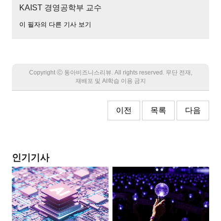
KAIST 경영공학부 교수
이 필자의 다른 기사 보기
Copyright Ⓒ 동아비즈니스리뷰. All rights reserved. 무단 전재,
재배포 및 AI학습 이용 금지
이전
목록
다음
인기기사