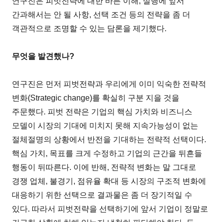
연구진은 피벗전략에 대한 바른 이해, 실행에 앞서
간과해서는 안 될 사항, 선택 조건 등의 전략을 좀 더
객관적으로 조명할 수 있는 담론을 제기했다.
무엇을 발견했나?
연구진은 먼저 피벗전략과 우리에게 이미 익숙한 전략적
변화(Strategic change)를 확실히 구분 지을 것을
주문했다. 피벗 전략은 기업의 핵심 가치와 비즈니스
모델이 시장의 기대에 미치지 못해 지속가능성이 없는
절체절명의 상황에서 반전을 기대하는 전략적 선택이다.
핵심 가치, 목표를 크게 수정하고 기업의 근간을 뒤흔들
행동이 뒤따른다. 이에 반해, 전략적 변화는 말 그대로
경쟁 업체, 불경기, 점유율 확대 등 시장의 구조적 변화에
대응하기 위한 선택으로 결과물은 좀 더 장기적일 수
있다. 따라서 피벗전략을 선택하기에 앞서 기업이 정말로