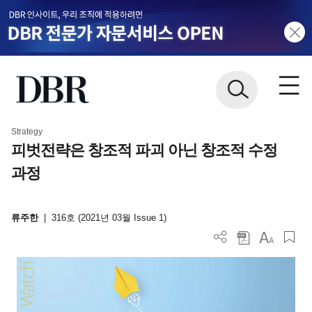
Strategy
피벗전략은 창조적 파괴 아닌 창조적 수정
과정
류주한
|
316호 (2021년 03월 Issue 1)