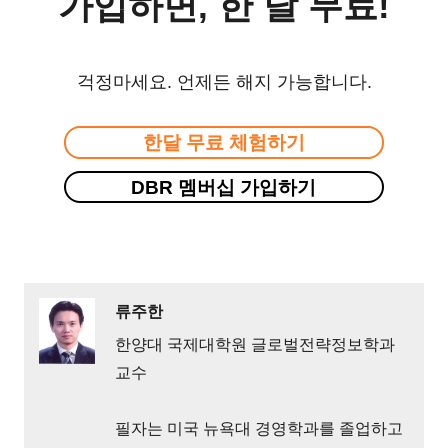
가입하면, 한 달 무료!
걱정마세요. 언제든 해지 가능합니다.
한달 무료 체험하기
DBR 멤버십 가입하기
류주한
한양대 국제대학원 글로벌전략정보학과
교수
필자는 미국 뉴욕대 경영학과를 졸업하고