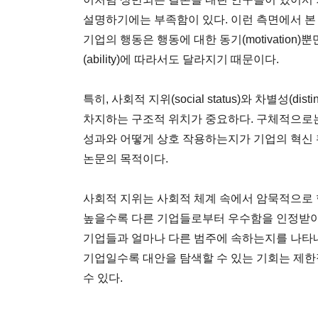
설명하기에는 부족함이 있다. 이런 측면에서 본
기업의 행동은 행동에 대한 동기(motivation
(ability)에 따라서도 달라지기 때문이다.
특히, 사회적 지위(social status)와 차별성(dis
차지하는 구조적 위치가 중요하다. 구체적으로
성과와 어떻게 상호 작용하는지가 기업의 혁신 
논문의 목적이다.
사회적 지위는 사회적 체계 속에서 암묵적으로 
높을수록 다른 기업들로부터 우수함을 인정받아 
기업들과 얼마나 다른 범주에 속하는지를 나타
기업일수록 대안을 탐색할 수 있는 기회는 제한
수 있다.