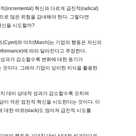
cremental) 혁신과 다르게 급진적(radical)
므로 많은 위험을 감내해야 한다. 그렇다면
혁신을 시도할까?
yert)와 마치(March)는 기업의 행동은 자신의
e performance)에 따라 달라진다고 주장한다.
 성과가 감소할수록 변화에 대한 동기가
 것이다. 그래야 기업이 상이한 지식을 활용한
대치 대비 상대적 성과가 감소할수록 오히려
담이 작은 점진적 혁신을 시도한다는 것이다. 이
대한 여유(slack)도 많아져 급진적 시도를
 기업의 행동을 기대치 대비 상대적 성과만으로