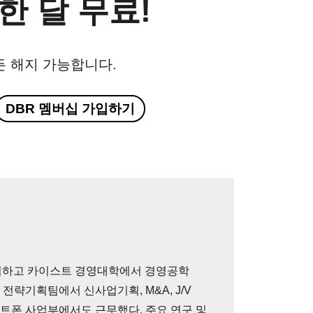
한 달 무료!
든 해지 가능합니다.
DBR 멤버십 가입하기
업하고 카이스트 경영대학에서 경영공학
전략기획팀에서 신사업기획, M&A, J/V
마트폰 사업부에서도 근무했다. 주요 연구 및