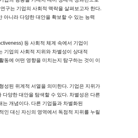
 연구는 기업의 사회적 맥락을 살펴보고자 한다.
)뿐만 아니라 다양한 대안을 확보할 수 있는 능력
tinctiveness) 등 사회적 체계 속에서 기업이
는 기업의 사회적 지위와 차별성이 상대적
활동에 어떤 영향을 미치는지 탐구하는 것이 이
형성된 위계적 서열을 의미한다. 기업은 지위가
다양한 대안을 탐색할 수 있다. 차별성은 다른
내는 개념이다. 다른 기업들과 차별화된
적인 대신 자신의 영역에서 독점적 지위를 누릴