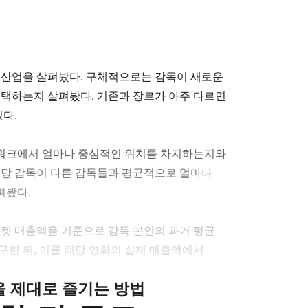
화 산업을 살펴봤다. 구체적으로는 감독이 새로운
선택하는지 살펴봤다. 기존과 장르가 아주 다르면
있다.
워크에서 얼마나 중심적인 위치를 차지하는지와
해당 감독이 다른 감독들과 평균적으로 얼마나
펴봤다.
티켓 매출액을 기준으로 감독 본인의 과거 평균
구한 뒤, 이를 해당 영화의 실제 매출액에서
클을 제대로 즐기는 방법