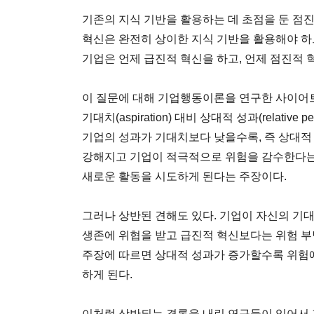
기존의 지식 기반을 활용하는 데 초점을 둔 점진적(in
혁신은 완전히 상이한 지식 기반을 활용해야 하
기업은 언제 급진적 혁신을 하고, 언제 점진적 
이 질문에 대해 기업행동이론을 연구한 사이어트(C
기대치(aspiration) 대비 상대적 성과(relativ
기업의 성과가 기대치보다 낮을수록, 즉 상대적
강해지고 기업이 적극적으로 위험을 감수한다는
새로운 활동을 시도하게 된다는 주장이다.
그러나 상반된 견해도 있다. 기업이 자신의 기
생존에 위협을 받고 급진적 혁신보다는 위험 부
주장에 따르면 상대적 성과가 증가할수록 위험에 
하게 된다.
이처럼 상반되는 결론을 내린 연구들이 있어서