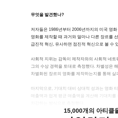
무엇을 발견했나?
저자들은 1986년부터 2006년까지의 미국 영
영화를 제작할 때 과거와 얼마나 다른 장르를 
급진적 혁신, 유사하면 점진적 혁신으로 볼 수 
사회적 지위는 감독이 제작자와의 사회적 네트
그의 수상 경력을 토대로 측정했다. 차별성은 
차별화된 장르의 영화를 제작하는지를 통해 살
마지막으로, 기대치 대비 상대적 성과는 영화 
매출액과 업계 평균 매출액을 계산해 기대치를 
차감하는 방식으로 측정했다.
15,000개의 아티