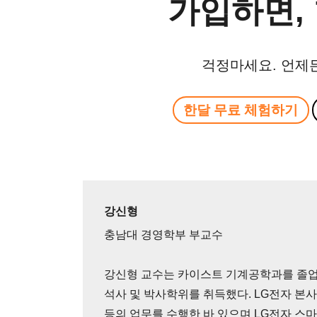
가입하면, 
걱정마세요. 언제
한달 무료 체험하기
강신형
충남대 경영학부 부교수
강신형 교수는 카이스트 기계공학과를 졸
석사 및 박사학위를 취득했다. LG전자 본사 
등의 업무를 수행한 바 있으며 LG전자 스