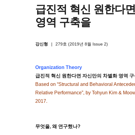
급진적 혁신 원한다면
영역 구축을
강신형
|
279호 (2019년 8월 Issue 2)
Organization Theory
급진적 혁신 원한다면 자신만의 차별화 영역 
Based on “Structural and Behavioral Anteceden
Relative Performance”, by Tohyun Kim & Moow
2017.
무엇을, 왜 연구했나?