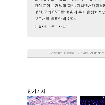
관심 분야는 개방형 혁신, 기업벤처캐피털(C
및 ‘한국의 CVC들: 현황과 투자 활성화 방안
보고서를 발표한 바 있다.
이 필자의 다른 기사 보기
Copyright Ⓒ 동아비즈니스리뷰. All rights
인기기사