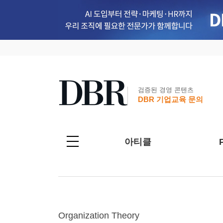
검증된 경영 콘텐츠
DBR 기업교육 문의
아티클
Organization Theory