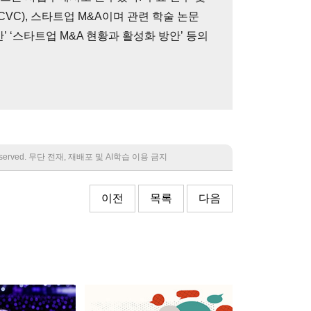
VC), 스타트업 M&A이며 관련 학술 논문
’ ‘스타트업 M&A 현황과 활성화 방안’ 등의
 reserved. 무단 전재, 재배포 및 AI학습 이용 금지
이전
목록
다음