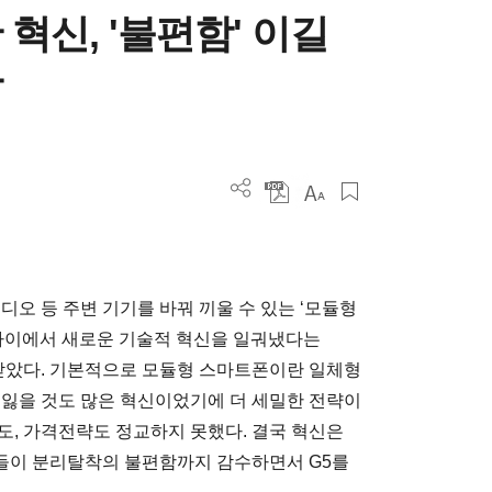
혁신, '불편함' 이길
다
디오 등 주변 기기를 바꿔 끼울 수 있는 ‘모듈형
폰 사이에서 새로운 기술적 혁신을 일궈냈다는
았다. 기본적으로 모듈형 스마트폰이란 일체형
 잃을 것도 많은 혁신이었기에 더 세밀한 전략이
도, 가격전략도 정교하지 못했다. 결국 혁신은
들이 분리탈착의 불편함까지 감수하면서 G5를