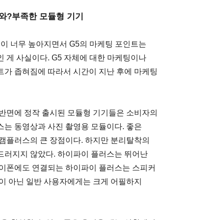
트와?부족한 모듈형 기기
심이 너무 높아지면서 G5의 마케팅 포인트는
 게 사실이다. G5 자체에 대한 마케팅이나
트가 좁혀짐에 따라서 시간이 지난 후에 마케팅
 반면에 정작 출시된 모듈형 기기들은 소비자의
는 동영상과 사진 촬영용 모듈이다. 좋은
 캠플러스의 큰 장점이다. 하지만 분리탈착의
드러지지 않았다. 하이파이 플러스는 뛰어난
아이폰에도 연결되는 하이파이 플러스는 스피커
이 아닌 일반 사용자에게는 크게 어필하지