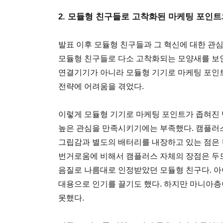
2. 모듈형 친구들로 고착화된 마케팅 포인
발표 이후 모듈형 친구들과 그 혁신에 대한 관
모듈형 친구들로 다소 고착화되는 모양새를 보인
연결기기가 아니라 모듈형 기기로 마케팅 포인
전략에 어려움을 겪었다.
이렇게 모듈형 기기로 마케팅 포인트가 좁혀진
높은 관심을 만족시키기에는 부족했다. 캠플러스
그립감과 별도의 배터리를 내장하고 있는 점은
번거로움에 비해서 캠플러스 자체의 장점은 두
음질로 나름대로 인정받았던 모듈형 친구다. 
대용으로 인기를 끌기도 했다. 하지만 마니아층
못했다.