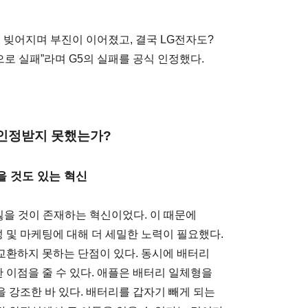
 빚어지며 부진이 이어졌고, 결국 LG전자도?
로 실패”라며 G5의 실패를 공식 인정했다.
 인정받지 못했는가?
잃을 것도 있는 혁신
잃을 것이 존재하는 혁신이었다. 이 때문에
성 및 마케팅에 대해 더 세밀한 노력이 필요했다.
교환하지 못하는 단점이 있다. 동시에 배터리
이점을 줄 수 있다. 애플은 배터리 일체형을
 강조한 바 있다. 배터리를 갑자기 빼게 되는