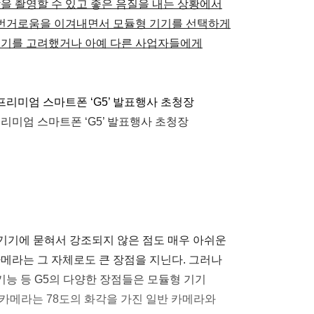
을 촬영할 수 있고 좋은 음질을 내는 상황에서
번거로움을 이겨내면서 모듈형 기기를 선택하게
기기를 고려했거나 아예 다른 사업자들에게
리미엄 스마트폰 ‘G5’ 발표행사 초청장
 기기에 묻혀서 강조되지 않은 점도 매우 아쉬운
메라는 그 자체로도 큰 장점을 지닌다. 그러나
 기능 등 G5의 다양한 장점들은 모듈형 기기
얼 카메라는 78도의 화각을 가진 일반 카메라와