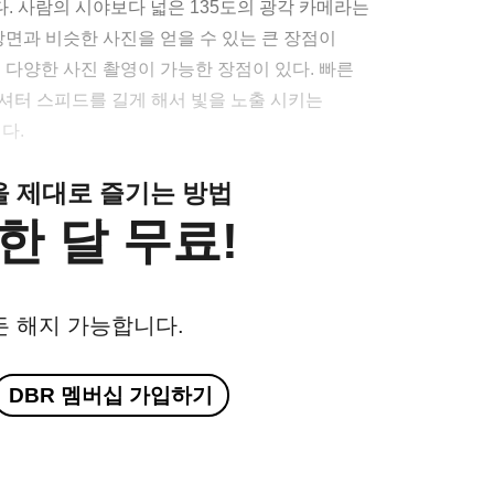
다. 사람의 시야보다 넓은 135도의 광각 카메라는
장면과 비슷한 사진을 얻을 수 있는 큰 장점이
 다양한 사진 촬영이 가능한 장점이 있다. 빠른
셔터 스피드를 길게 해서 빛을 노출 시키는
다.
클을 제대로 즐기는 방법
한 달 무료!
든 해지 가능합니다.
DBR 멤버십 가입하기