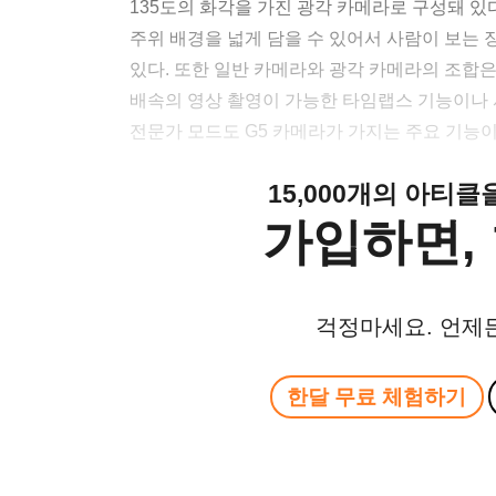
135도의 화각을 가진 광각 카메라로 구성돼 있
주위 배경을 넓게 담을 수 있어서 사람이 보는 
있다. 또한 일반 카메라와 광각 카메라의 조합은
배속의 영상 촬영이 가능한 타임랩스 기능이나 
전문가 모드도 G5 카메라가 가지는 주요 기능이
15,000개의 아티
가입하면, 
걱정마세요. 언제
한달 무료 체험하기