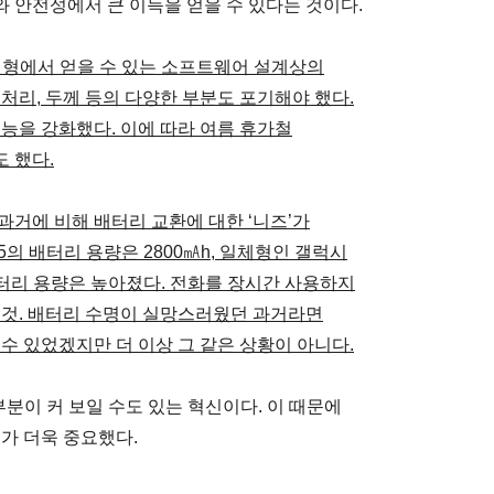
 안전성에서 큰 이득을 얻을 수 있다는 것이다.
체형에서 얻을 수 있는 소프트웨어 설계상의
처리, 두께 등의 다양한 부분도 포기해야 했다.
능을 강화했다. 이에 따라 여름 휴가철
 했다.
과거에 비해 배터리 교환에 대한 ‘니즈’가
의 배터리 용량은 2800㎃h, 일체형인 갤럭시
배터리 용량은 높아졌다. 전화를 장시간 사용하지
 것. 배터리 수명이 실망스러웠던 과거라면
수 있었겠지만 더 이상 그 같은 상황이 아니다.
부분이 커 보일 수도 있는 혁신이다. 이 때문에
가 더욱 중요했다.