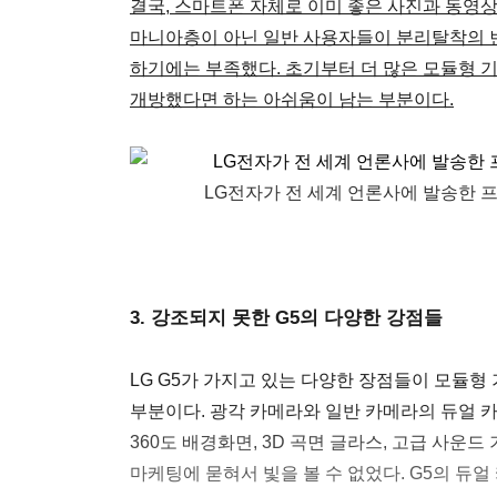
결국, 스마트폰 자체로 이미 좋은 사진과 동영상
마니아층이 아닌 일반 사용자들이 분리탈착의 
하기에는 부족했다. 초기부터 더 많은 모듈형 
개방했다면 하는 아쉬움이 남는 부분이다.
LG전자가 전 세계 언론사에 발송한 프
3. 강조되지 못한 G5의 다양한 강점들
LG G5가 가지고 있는 다양한 장점들이 모듈형
부분이다. 광각 카메라와 일반 카메라의 듀얼 카
360도 배경화면, 3D 곡면 글라스, 고급 사운드
마케팅에 묻혀서 빛을 볼 수 없었다. G5의 듀