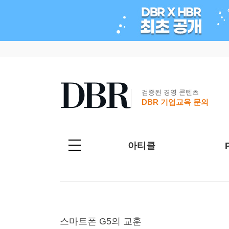
검증된 경영 콘텐츠
DBR 기업교육 문의
아티클
스마트폰 G5의 교훈