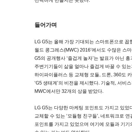
선택하게 만들지는 못했다.
들어가며
LG G5는 올해 가장 기대되는 스마트폰으로 꼽
월드 콩그레스(MWC) 2016’에서도 수많은 스
G5의 공개행사 ‘즐겁게 놀자’는 발표가 아닌
주변기기들이 삶을 얼마나 즐겁게 바꿀 수 있는지
하이파이플러스 등 교체형 모듈, 드론, 360도 
‘G5 생태계’의 비전을 제시했다. 기술적, 서
MWC에서만 32개의 상을 받았다.
LG G5는 다양한 마케팅 포인트도 가지고 있었
교체할 수 있는 ‘모듈형 친구들’, 네트워크로 연
포인트를 가지고 있었으며 여기에 모듈과 기기