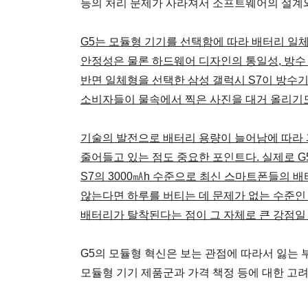
등의 처리 문제가 사라져서 소프트웨어의 설계와
G5는 모듈형 기기를 선택함에 따라 배터리 일
안정성은 물론 하드웨어 디자인의 통일성, 방수 
반면 일체형을 선택한 삼성 갤럭시 S7이 방수기
소비자들이 물속에서 찍은 사진을 대거 올리기도
기술의 발전으로 배터리 용량이 늘어남에 따라 
줄어들고 있는 점도 중요한 포인트다. 실제로 G5
S7의 3000㎃h 수준으로 최신 스마트폰들의 
않는다면 하루를 버티는 데 문제가 없는 수준인
배터리가 탈착된다는 점이 그 자체로 큰 강점일 
G5의 모듈형 혁신은 보는 관점에 따라서 잃는 
모듈형 기기 제품군과 가격 책정 등에 대한 고려