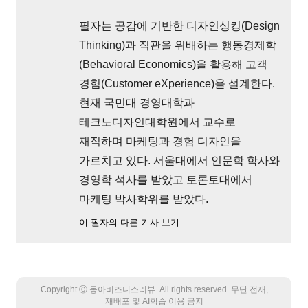
필자는 공감에 기반한 디자인싱킹(Design
Thinking)과 직관을 위배하는 행동경제학
(Behavioral Economics)을 활용해 고객
경험(Customer eXperience)을 설계한다.
현재 국민대 경영대학과
테크노디자인대학원에서 교수로
재직하며 마케팅과 경험 디자인을
가르치고 있다. 서울대에서 인문학 학사와
경영학 석사를 받았고 토론토대에서
마케팅 박사학위를 받았다.
이 필자의 다른 기사 보기
Copyright Ⓒ 동아비즈니스리뷰. All rights reserved. 무단 전재,
재배포 및 AI학습 이용 금지