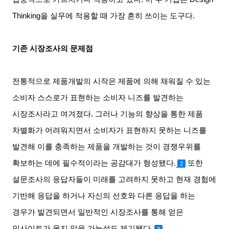
Thinking
을 실무에 적용할 때 가장 흔히 쓰이는 도구다
.
기존 시장조사의 문제점
전통적으로 제품개발의 시작은 제품에 의해 채워질 수 있는
소비자 스스로가 표현하는 소비자 니즈를 발견하는
시장조사라고 여겨졌다
.
그러나 기능의 향상을 통한 제품
차별화가 어려워지면서 소비자가 표현하지 못하는 니즈를
발견해 이를 충족하는 제품을 개발하는 것이 경쟁우위를
확보하는 데에 필수적이라는 공감대가 형성됐다
.
또한
2
설문조사의 응답자들이 미래를 고려하지 못하고 현재 경험에
기반해 응답을 하거나 자신의 선호와 다른 응답을 하는
경우가 발견되면서 일반적인 시장조사를 통해 얻은
인사이트가 옳지 않을 가능성도 제기됐다
.
3