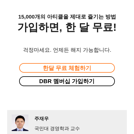
15,000개의 아티클을 제대로 즐기는 방법
가입하면, 한 달 무료!
걱정마세요. 언제든 해지 가능합니다.
한달 무료 체험하기
DBR 멤버십 가입하기
주재우
국민대 경영학과 교수