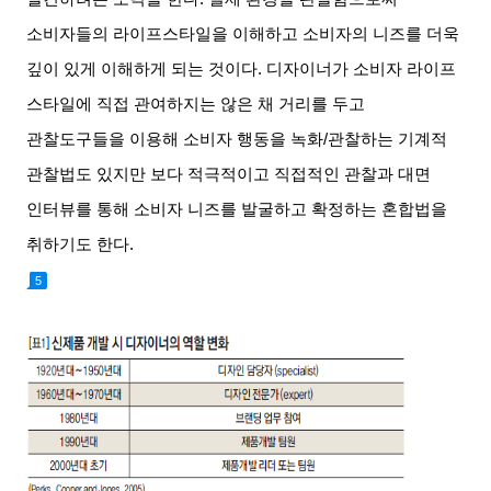
소비자들의 라이프스타일을 이해하고 소비자의 니즈를 더욱
깊이 있게 이해하게 되는 것이다
.
디자이너가 소비자 라이프
스타일에 직접 관여하지는 않은 채 거리를 두고
관찰도구들을 이용해 소비자 행동을 녹화
/
관찰하는 기계적
관찰법도 있지만 보다 적극적이고 직접적인 관찰과 대면
인터뷰를 통해 소비자 니즈를 발굴하고 확정하는 혼합법을
취하기도 한다
.
5