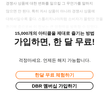
경쟁사 상품에 대한 변화를 일으킬 그 무언가를 말하지
않으면 안 된다
.
특히 자사 상품이 아니라 경쟁사 상품에
대해서일수록 좋다
.
스톨리치나야처럼 소비자가 몰랐던 것을
환기해 줌으로써 이 정보는 큰 영향력을 발휘할 수 있었다
.
15,000개의 아티클을 제대로 즐기는 방법
가입하면, 한 달 무료!
걱정마세요. 언제든 해지 가능합니다.
한달 무료 체험하기
DBR 멤버십 가입하기