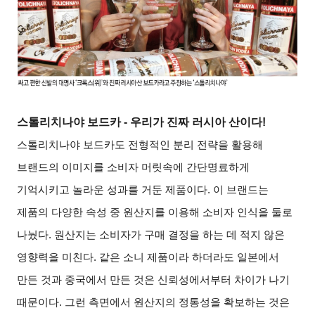
스톨리치나야 보드카
-
우리가 진짜 러시아 산이다
!
스톨리치나야 보드카도 전형적인 분리 전략을 활용해
브랜드의 이미지를 소비자 머릿속에 간단명료하게
기억시키고 놀라운 성과를 거둔 제품이다
.
이 브랜드는
제품의 다양한 속성 중 원산지를 이용해 소비자 인식을 둘로
나눴다
.
원산지는 소비자가 구매 결정을 하는 데 적지 않은
영향력을 미친다
.
같은 소니 제품이라 하더라도 일본에서
만든 것과 중국에서 만든 것은 신뢰성에서부터 차이가 나기
때문이다
.
그런 측면에서 원산지의 정통성을 확보하는 것은