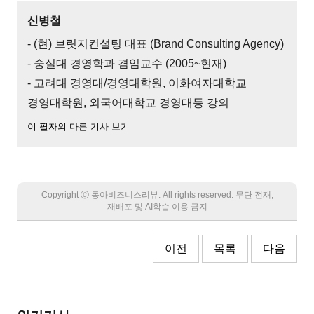
신병철
- (현) 브릿지컨설팅 대표 (Brand Consulting Agency)
- 숭실대 경영학과 겸임교수 (2005~현재)
- 고려대 경영대/경영대학원, 이화여자대학교
경영대학원, 외국어대학교 경영대등 강의
이 필자의 다른 기사 보기
Copyright Ⓒ 동아비즈니스리뷰. All rights reserved. 무단 전재,
재배포 및 AI학습 이용 금지
이전
목록
다음